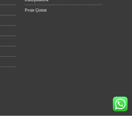
Proje Çizimi