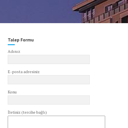
Talep Formu
Adınız
E-posta adresiniz
Konu
İletiniz (tercihe bağlı)