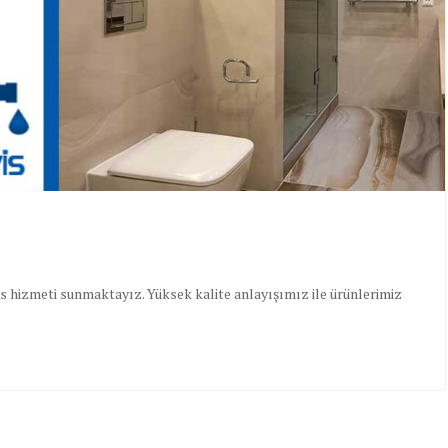
s hizmeti sunmaktayız. Yüksek kalite anlayışımız ile ürünlerimiz