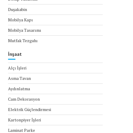
Duşakabin
Mobilya Kapı
Mobilya Tasarımı
Mutfak Tezgahı
İnşaat
Alçı İşleri
Asma Tavan
Aydınlatma
Cam Dekorasyon
Elektrik Güçlendirmesi
Kartonpiyer İşleri
Laminat Parke