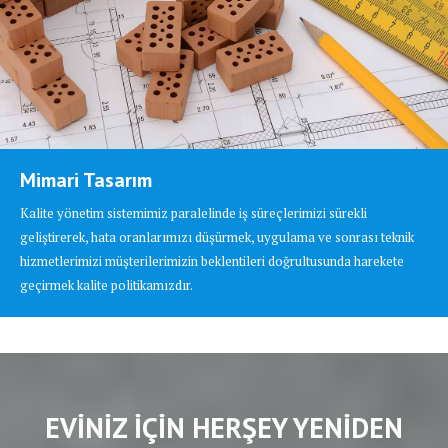
Mimari Tasarım
Kalite yönetim sistemimiz paralelinde iş süreçlerimizi sürekli
geliştirerek, hata oranlarımızı düşürmek, uygulama ve sonrası teknik
hizmetlerimizi müşterilerimizin beklentileri doğrultusunda harekete
geçirmek kalite politikamızdır.
EVİNİZ İÇİN HERŞEY YENİDEN