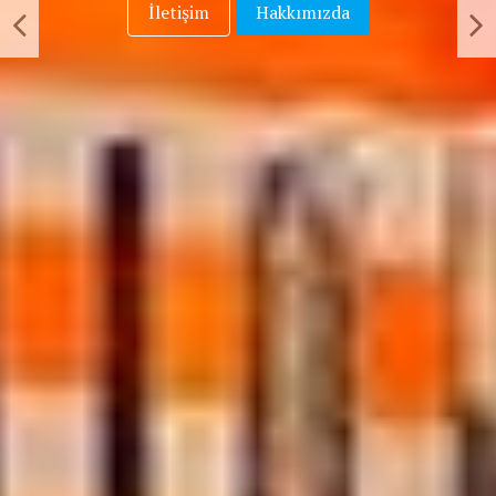
İletişim
Hakkımızda