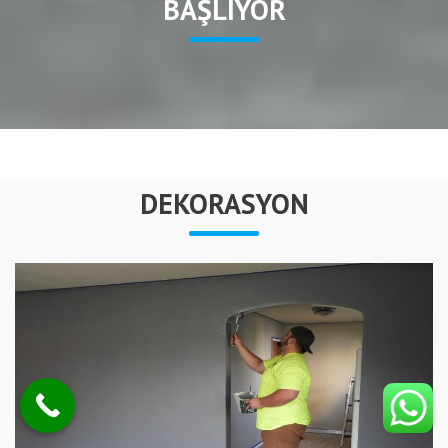
BAŞLIYOR
DEKORASYON