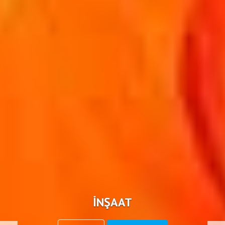
MIMARI TASARIM