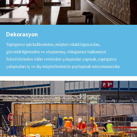
Dekorasyon
Yaptığımız işin kalitesinden, müşteri odaklılığımızdan,
güvenilirliğimizden ve oluşturmuş olduğumuz hakkaniyet
felsefelerinden ödün vermeden çalışmalar yapmak, yaptığımız
çalışmaları iç ve diş müşterilerimizle paylaşmak misyonumuzdur.