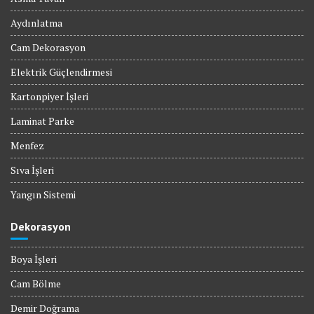
Aydınlatma
Cam Dekorasyon
Elektrik Güçlendirmesi
Kartonpiyer İşleri
Laminat Parke
Menfez
Sıva İşleri
Yangın Sistemi
Dekorasyon
Boya İşleri
Cam Bölme
Demir Doğrama