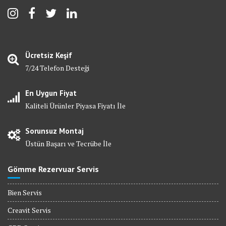
Ücretsiz Keşif
7/24 Telefon Desteği
En Uygun Fiyat
Kaliteli Ürünler Piyasa Fiyatı İle
Sorunsuz Montaj
Üstün Başarı ve Tecrübe İle
Gömme Rezervuar Servis
Bien Servis
Creavit Servis