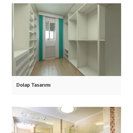
Dolap Tasarımı