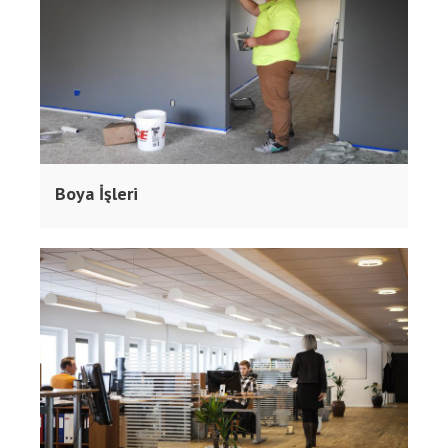
Boya İşleri