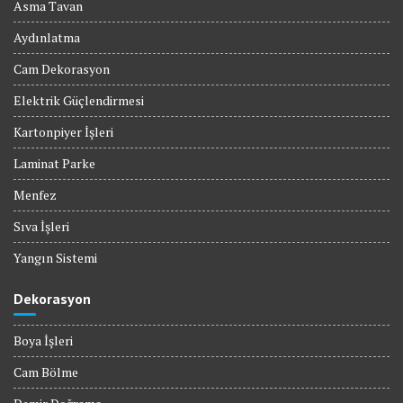
Asma Tavan
Aydınlatma
Cam Dekorasyon
Elektrik Güçlendirmesi
Kartonpiyer İşleri
Laminat Parke
Menfez
Sıva İşleri
Yangın Sistemi
Dekorasyon
Boya İşleri
Cam Bölme