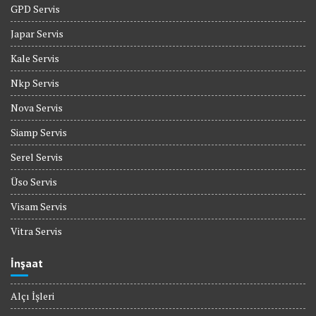
GPD Servis
Japar Servis
Kale Servis
Nkp Servis
Nova Servis
Siamp Servis
Serel Servis
Üso Servis
Visam Servis
Vitra Servis
İnşaat
Alçı İşleri