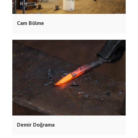
Cam Bölme
Demir Doğrama