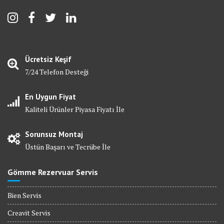
Ücretsiz Keşif
7/24 Telefon Desteği
En Uygun Fiyat
Kaliteli Ürünler Piyasa Fiyatı İle
Sorunsuz Montaj
Üstün Başarı ve Tecrübe İle
Gömme Rezervuar Servis
Bien Servis
Creavit Servis