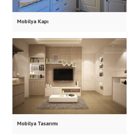
Mobilya Kapı
Mobilya Tasarımı