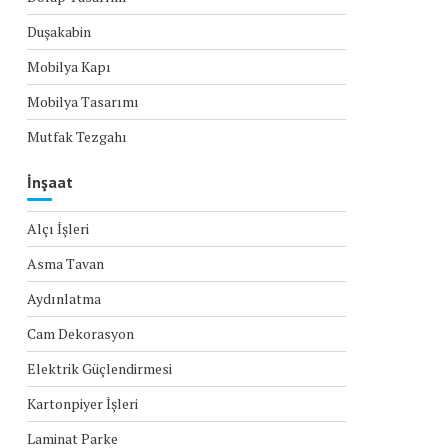
Duşakabin
Mobilya Kapı
Mobilya Tasarımı
Mutfak Tezgahı
İnşaat
Alçı İşleri
Asma Tavan
Aydınlatma
Cam Dekorasyon
Elektrik Güçlendirmesi
Kartonpiyer İşleri
Laminat Parke