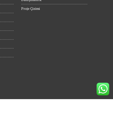
Proje Çizimi