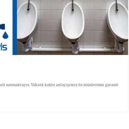
meti sunmaktayız. Yüksek kalite anlayışımız ile ürünlerimiz garanti