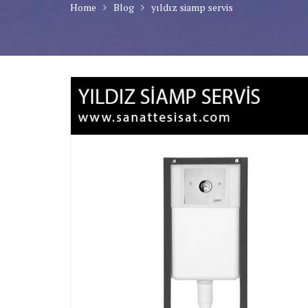
Home
Blog
yıldız siamp servis