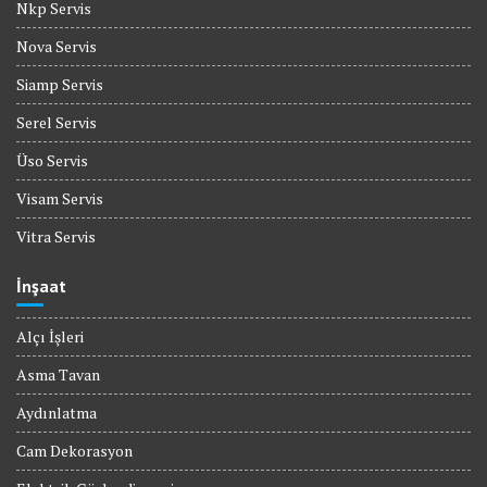
Nkp Servis
Nova Servis
Siamp Servis
Serel Servis
Üso Servis
Visam Servis
Vitra Servis
İnşaat
Alçı İşleri
Asma Tavan
Aydınlatma
Cam Dekorasyon