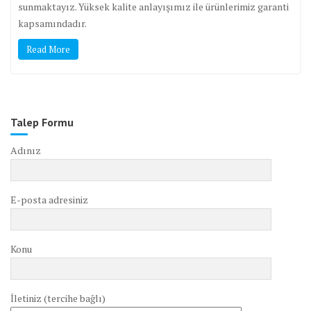
sunmaktayız. Yüksek kalite anlayışımız ile ürünlerimiz garanti
kapsamındadır.
Read More
Talep Formu
Adınız
E-posta adresiniz
Konu
İletiniz (tercihe bağlı)