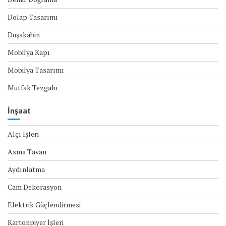
Dolap Tasarımı
Duşakabin
Mobilya Kapı
Mobilya Tasarımı
Mutfak Tezgahı
İnşaat
Alçı İşleri
Asma Tavan
Aydınlatma
Cam Dekorasyon
Elektrik Güçlendirmesi
Kartonpiyer İşleri