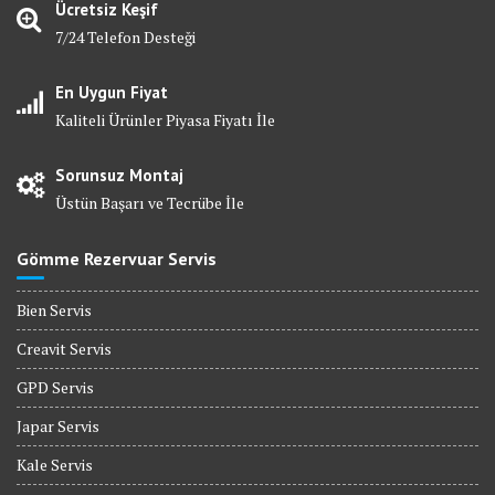
Ücretsiz Keşif
7/24 Telefon Desteği
En Uygun Fiyat
Kaliteli Ürünler Piyasa Fiyatı İle
Sorunsuz Montaj
Üstün Başarı ve Tecrübe İle
Gömme Rezervuar Servis
Bien Servis
Creavit Servis
GPD Servis
Japar Servis
Kale Servis