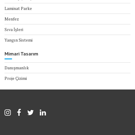
Laminat Parke
Menfez
Sıva İşleri
Yangın Sistemi
Mimari Tasarım
Danışmanlık
Proje Çizimi