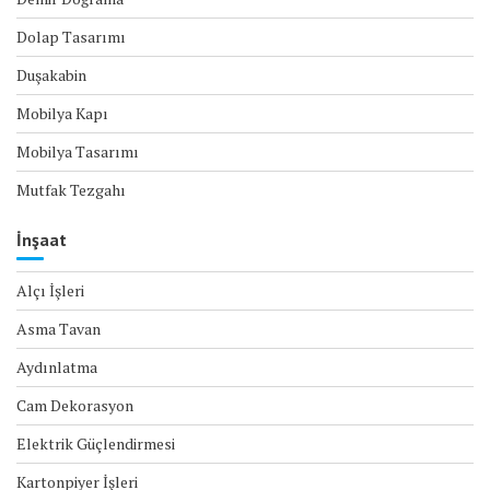
Dolap Tasarımı
Duşakabin
Mobilya Kapı
Mobilya Tasarımı
Mutfak Tezgahı
İnşaat
Alçı İşleri
Asma Tavan
Aydınlatma
Cam Dekorasyon
Elektrik Güçlendirmesi
Kartonpiyer İşleri