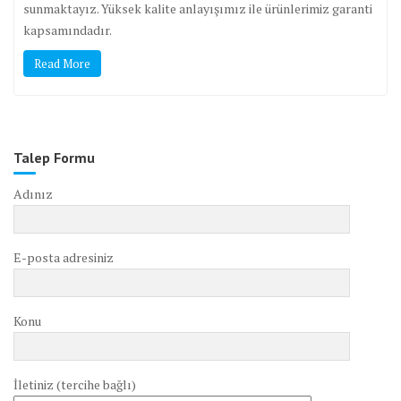
sunmaktayız. Yüksek kalite anlayışımız ile ürünlerimiz garanti
kapsamındadır.
Read More
Talep Formu
Adınız
E-posta adresiniz
Konu
İletiniz (tercihe bağlı)