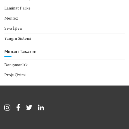
Laminat Parke
Menfez
Sıva İşleri
Yangın Sistemi
Mimari Tasarım
Danışmanlık
Proje Çizimi