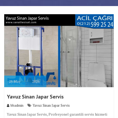
28
May
2026
Yavuz Sinan Japar Servis
bbadmin
Yavuz Sinan Japar Servis
Yavuz Sinan Japar Servis, Profesyonel garantili servis hizmeti