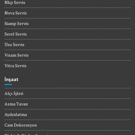
Nkp Servis
Nova Servis
Siamp Servis
Serel Servis
Üso Servis
Visam Servis
Vitra Servis
İnşaat
Alçı İşleri
Asma Tavan
Aydınlatma
Cam Dekorasyon