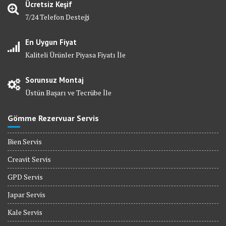
Ücretsiz Keşif
7/24 Telefon Desteği
En Uygun Fiyat
Kaliteli Ürünler Piyasa Fiyatı İle
Sorunsuz Montaj
Üstün Başarı ve Tecrübe İle
Gömme Rezervuar Servis
Bien Servis
Creavit Servis
GPD Servis
Japar Servis
Kale Servis