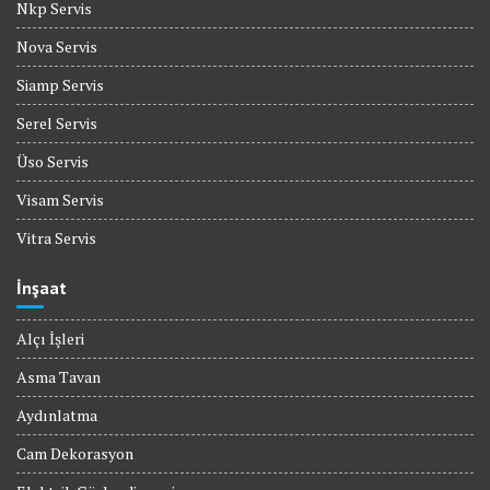
Nkp Servis
Nova Servis
Siamp Servis
Serel Servis
Üso Servis
Visam Servis
Vitra Servis
İnşaat
Alçı İşleri
Asma Tavan
Aydınlatma
Cam Dekorasyon