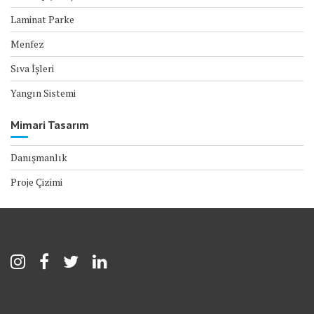
Laminat Parke
Menfez
Sıva İşleri
Yangın Sistemi
Mimari Tasarım
Danışmanlık
Proje Çizimi