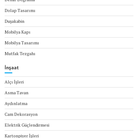
Dolap Tasarımı
Duşakabin
Mobilya Kapı
Mobilya Tasarımı
Mutfak Tezgahı
İnşaat
Alçı İşleri
Asma Tavan
Aydınlatma
Cam Dekorasyon
Elektrik Güçlendirmesi
Kartonpiyer İşleri