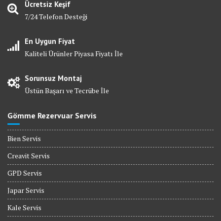
Ücretsiz Keşif
7/24 Telefon Desteği
En Uygun Fiyat
Kaliteli Ürünler Piyasa Fiyatı İle
Sorunsuz Montaj
Üstün Başarı ve Tecrübe İle
Gömme Rezervuar Servis
Bien Servis
Creavit Servis
GPD Servis
Japar Servis
Kale Servis