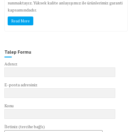
sunmaktayız. Yüksek kalite anlayışımız ile ürünlerimiz garanti
kapsamındadır.
Read More
Talep Formu
Adınız
E-posta adresiniz
Konu
İletiniz (tercihe bağlı)