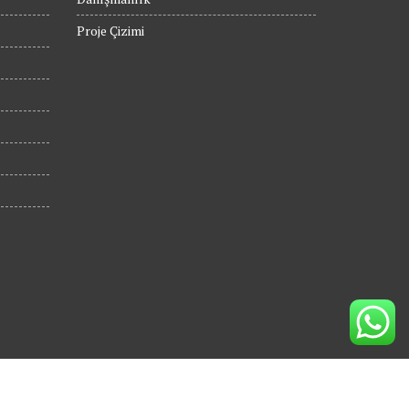
Proje Çizimi