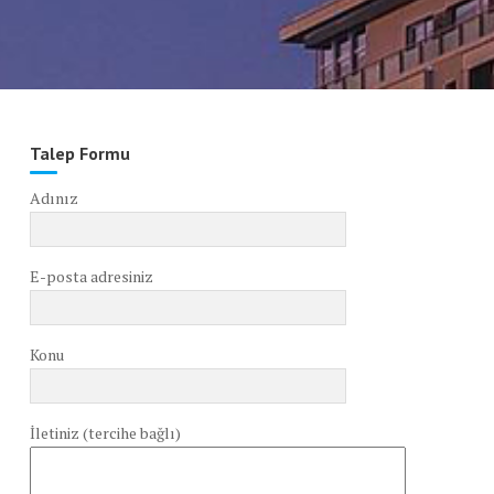
Talep Formu
Adınız
E-posta adresiniz
Konu
İletiniz (tercihe bağlı)