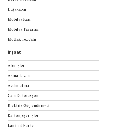
Duşakabin
Mobilya Kapı
Mobilya Tasarımı
Mutfak Tezgahı
İnşaat
Alçı İşleri
Asma Tavan
Aydınlatma
Cam Dekorasyon
Elektrik Güçlendirmesi
Kartonpiyer İşleri
Laminat Parke