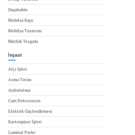
Duşakabin
Mobilya Kapı
Mobilya Tasarımı
Mutfak Tezgahı
İnşaat
Alçı İşleri
Asma Tavan
Aydınlatma
Cam Dekorasyon
Elektrik Güçlendirmesi
Kartonpiyer İşleri
Laminat Parke