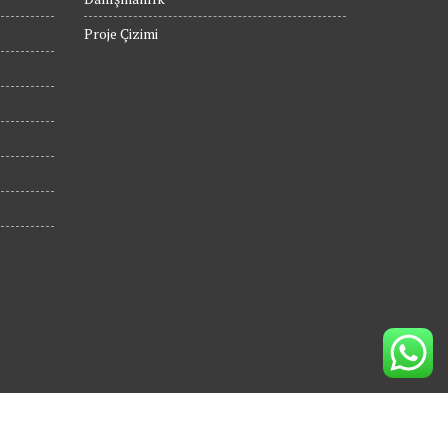
Proje Çizimi