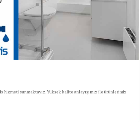
is hizmeti sunmaktayız. Yüksek kalite anlayışımız ile ürünlerimiz