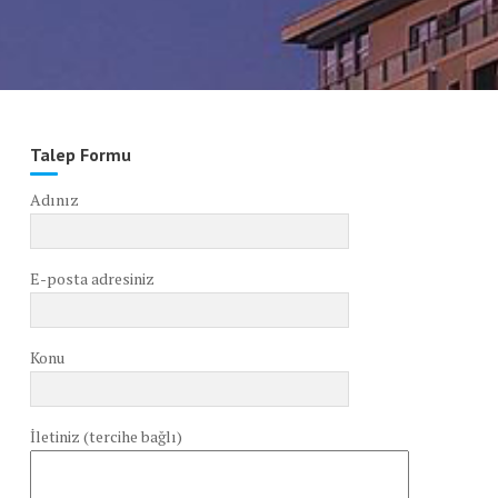
Talep Formu
Adınız
E-posta adresiniz
Konu
İletiniz (tercihe bağlı)