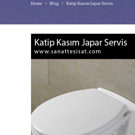
Home
Blog
Katip Kasım Japar Servis