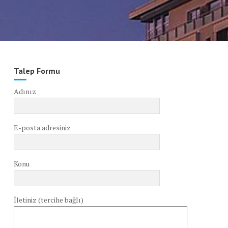
Talep Formu
Adınız
E-posta adresiniz
Konu
İletiniz (tercihe bağlı)