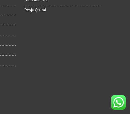
Proje Çizimi