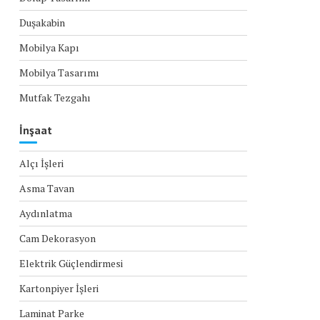
Duşakabin
Mobilya Kapı
Mobilya Tasarımı
Mutfak Tezgahı
İnşaat
Alçı İşleri
Asma Tavan
Aydınlatma
Cam Dekorasyon
Elektrik Güçlendirmesi
Kartonpiyer İşleri
Laminat Parke