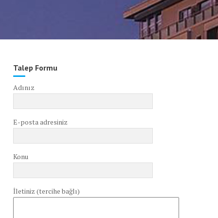
Talep Formu
Adınız
E-posta adresiniz
Konu
İletiniz (tercihe bağlı)