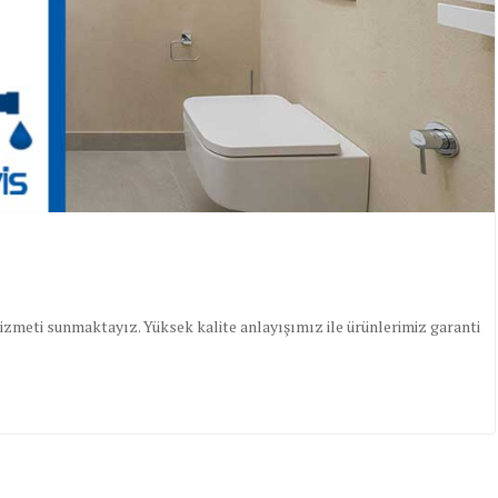
izmeti sunmaktayız. Yüksek kalite anlayışımız ile ürünlerimiz garanti