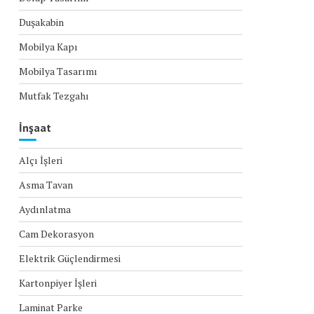
Duşakabin
Mobilya Kapı
Mobilya Tasarımı
Mutfak Tezgahı
İnşaat
Alçı İşleri
Asma Tavan
Aydınlatma
Cam Dekorasyon
Elektrik Güçlendirmesi
Kartonpiyer İşleri
Laminat Parke