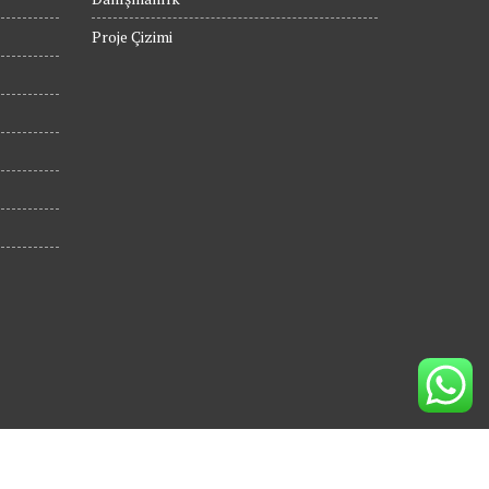
Proje Çizimi