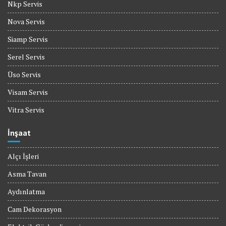
Nkp Servis
Nova Servis
Siamp Servis
Serel Servis
Üso Servis
Visam Servis
Vitra Servis
İnşaat
Alçı İşleri
Asma Tavan
Aydınlatma
Cam Dekorasyon