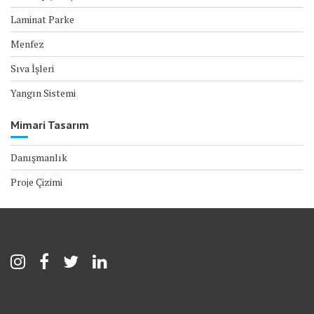
Laminat Parke
Menfez
Sıva İşleri
Yangın Sistemi
Mimari Tasarım
Danışmanlık
Proje Çizimi