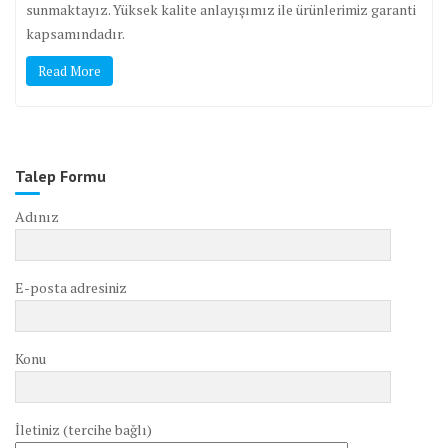
sunmaktayız. Yüksek kalite anlayışımız ile ürünlerimiz garanti
kapsamındadır.
Read More
Talep Formu
Adınız
E-posta adresiniz
Konu
İletiniz (tercihe bağlı)