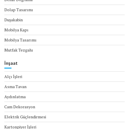
Dolap Tasarımı
Duşakabin
Mobilya Kapı
Mobilya Tasarımı
Mutfak Tezgahı
İnşaat
Alçı İşleri
Asma Tavan
Aydınlatma
Cam Dekorasyon
Elektrik Güçlendirmesi
Kartonpiyer İşleri