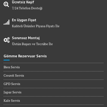
Ücretsiz Keşif
7/24 Telefon Desteği
En Uygun Fiyat
Kaliteli Ürünler Piyasa Fiyatı İle
Sorunsuz Montaj
Üstün Başarı ve Tecrübe İle
Gömme Rezervuar Servis
Bien Servis
Creavit Servis
GPD Servis
Japar Servis
Kale Servis