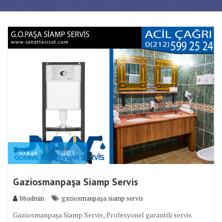
30
Kas
2023
Gaziosmanpaşa Siamp Servis
bbadmin
gaziosmanpaşa siamp servis
Gaziosmanpaşa Siamp Servis, Profesyonel garantili servis