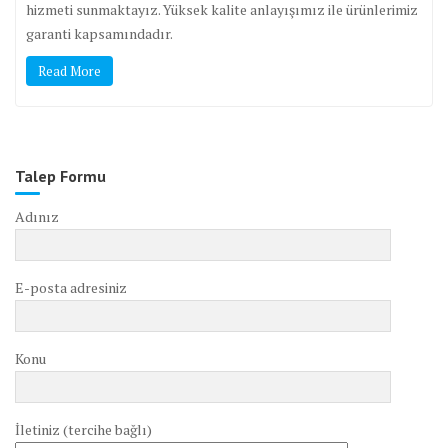
hizmeti sunmaktayız. Yüksek kalite anlayışımız ile ürünlerimiz
garanti kapsamındadır.
Read More
Talep Formu
Adınız
E-posta adresiniz
Konu
İletiniz (tercihe bağlı)