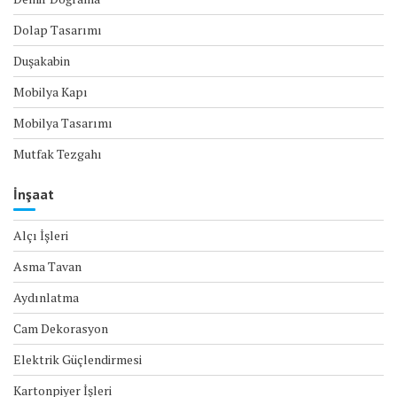
Dolap Tasarımı
Duşakabin
Mobilya Kapı
Mobilya Tasarımı
Mutfak Tezgahı
İnşaat
Alçı İşleri
Asma Tavan
Aydınlatma
Cam Dekorasyon
Elektrik Güçlendirmesi
Kartonpiyer İşleri