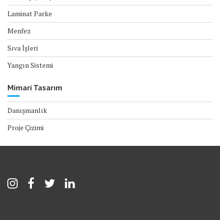
Laminat Parke
Menfez
Sıva İşleri
Yangın Sistemi
Mimari Tasarım
Danışmanlık
Proje Çizimi