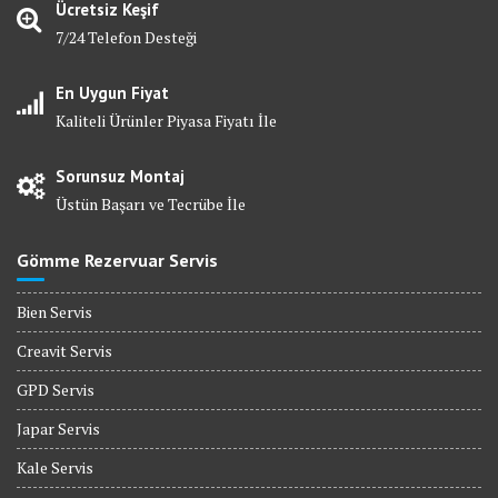
Ücretsiz Keşif
7/24 Telefon Desteği
En Uygun Fiyat
Kaliteli Ürünler Piyasa Fiyatı İle
Sorunsuz Montaj
Üstün Başarı ve Tecrübe İle
Gömme Rezervuar Servis
Bien Servis
Creavit Servis
GPD Servis
Japar Servis
Kale Servis