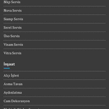
Nkp Servis
Nova Servis
Siamp Servis
Serel Servis
Üso Servis
Visam Servis
Vitra Servis
İnşaat
Alçı İşleri
Asma Tavan
Aydınlatma
Cam Dekorasyon