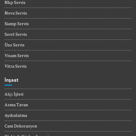
Nkp Servis
Nova Servis
Siamp Servis
Serel Servis
Üso Servis
Visam Servis
Vitra Servis
İnşaat
Alçı İşleri
Asma Tavan
Aydınlatma
Cam Dekorasyon