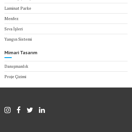
Laminat Parke
Menfez
Sıva İşleri
Yangın Sistemi
Mimari Tasarım
Danışmanlık
Proje Çizimi