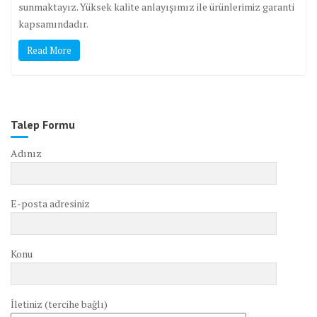
sunmaktayız. Yüksek kalite anlayışımız ile ürünlerimiz garanti
kapsamındadır.
Read More
Talep Formu
Adınız
E-posta adresiniz
Konu
İletiniz (tercihe bağlı)