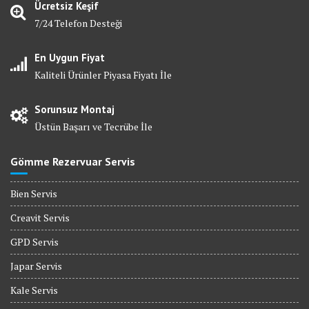
Ücretsiz Keşif
7/24 Telefon Desteği
En Uygun Fiyat
Kaliteli Ürünler Piyasa Fiyatı İle
Sorunsuz Montaj
Üstün Başarı ve Tecrübe İle
Gömme Rezervuar Servis
Bien Servis
Creavit Servis
GPD Servis
Japar Servis
Kale Servis