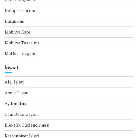
Dolap Tasarımı
Duşakabin
Mobilya Kapı
Mobilya Tasarımı
Mutfak Tezgahı
İnşaat
Alçı İşleri
Asma Tavan
Aydınlatma
Cam Dekorasyon
Elektrik Güçlendirmesi
Kartonpiyer İşleri