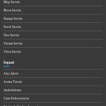
Nkp Servis
Nova Servis
Siamp Servis
Serel Servis
Üso Servis
Visam Servis
Vitra Servis
İnşaat
Alçı İşleri
Asma Tavan
Aydınlatma
Cam Dekorasyon