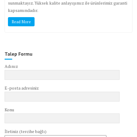
sunmaktayız. Yüksek kalite anlayışımız ile ürünlerimiz garanti
kapsamındadır.
Read More
Talep Formu
Adınız
E-posta adresiniz
Konu
İletiniz (tercihe bağlı)