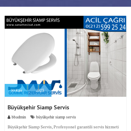
30
Kas
2023
Büyükşehir Siamp Servis
bbadmin
büyükşehir siamp servis
Büyükşehir Siamp Servis, Profesyonel garantili servis hizmeti