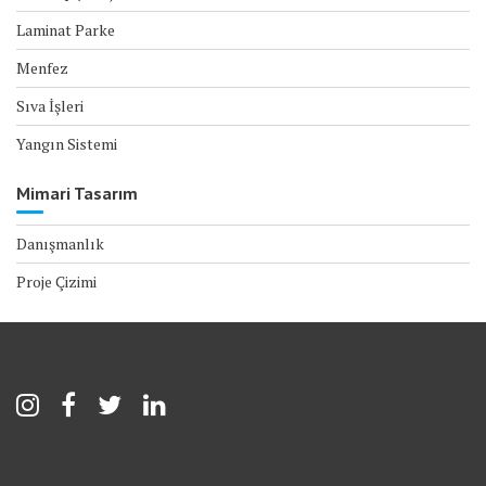
Laminat Parke
Menfez
Sıva İşleri
Yangın Sistemi
Mimari Tasarım
Danışmanlık
Proje Çizimi