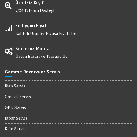
Ücretsiz Keşif
7/24 Telefon Desteği
En Uygun Fiyat
Kaliteli Ürünler Piyasa Fiyatı İle
Sorunsuz Montaj
Üstün Başarı ve Tecrübe İle
Gömme Rezervuar Servis
Bien Servis
Creavit Servis
GPD Servis
Japar Servis
Kale Servis