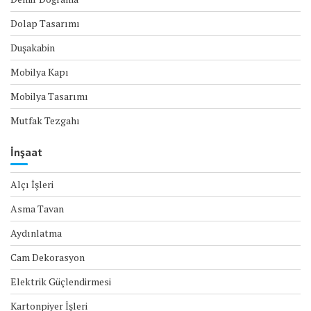
Dolap Tasarımı
Duşakabin
Mobilya Kapı
Mobilya Tasarımı
Mutfak Tezgahı
İnşaat
Alçı İşleri
Asma Tavan
Aydınlatma
Cam Dekorasyon
Elektrik Güçlendirmesi
Kartonpiyer İşleri