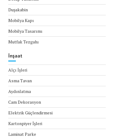
Duşakabin
Mobilya Kapı
Mobilya Tasarımı
Mutfak Tezgahı
İnşaat
Alçı İşleri
Asma Tavan
Aydınlatma
Cam Dekorasyon
Elektrik Güçlendirmesi
Kartonpiyer İşleri
Laminat Parke