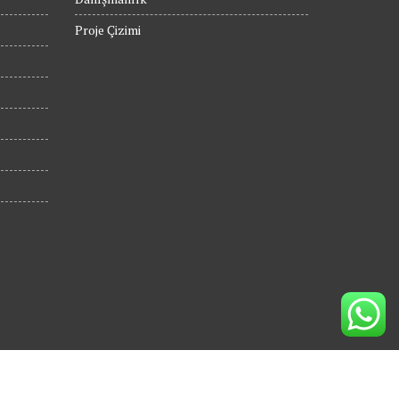
Proje Çizimi