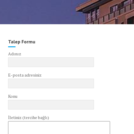
Talep Formu
Adınız
E-posta adresiniz
Konu
İletiniz (tercihe bağlı)