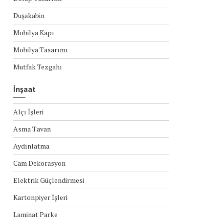
Duşakabin
Mobilya Kapı
Mobilya Tasarımı
Mutfak Tezgahı
İnşaat
Alçı İşleri
Asma Tavan
Aydınlatma
Cam Dekorasyon
Elektrik Güçlendirmesi
Kartonpiyer İşleri
Laminat Parke