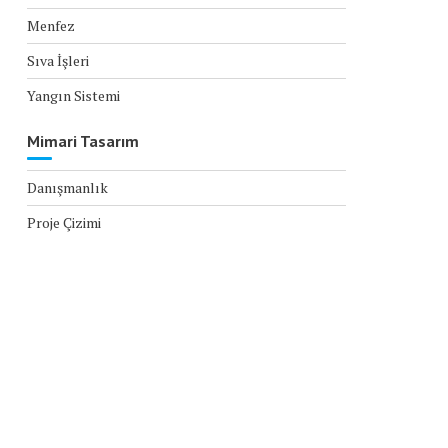
Menfez
Sıva İşleri
Yangın Sistemi
Mimari Tasarım
Danışmanlık
Proje Çizimi