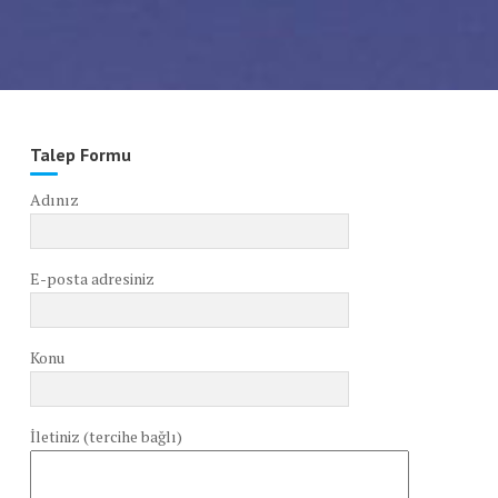
Talep Formu
Adınız
E-posta adresiniz
Konu
İletiniz (tercihe bağlı)