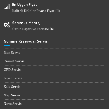
En Uygun Fiyat
Kaliteli Ürünler Piyasa Fiyatı İle
Sorunsuz Montaj
Üstün Başarı ve Tecrübe İle
Gömme Rezervuar Servis
Bien Servis
Creavit Servis
GPD Servis
Japar Servis
Kale Servis
Nkp Servis
Nova Servis