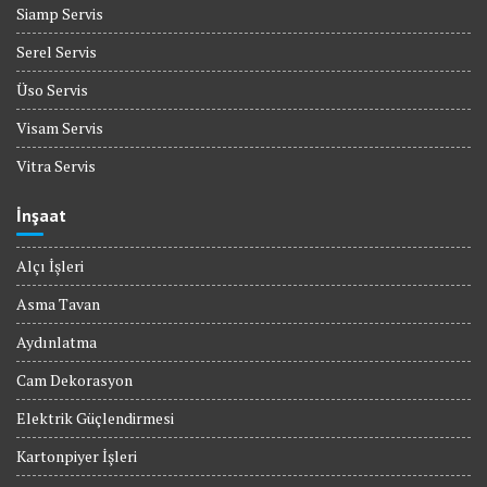
Siamp Servis
Serel Servis
Üso Servis
Visam Servis
Vitra Servis
İnşaat
Alçı İşleri
Asma Tavan
Aydınlatma
Cam Dekorasyon
Elektrik Güçlendirmesi
Kartonpiyer İşleri