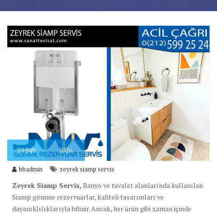
20
Şub
2026
bbadmin
zeyrek siamp servis
Zeyrek Siamp Servis,
Banyo ve tuvalet alanlarında kullanılan
Siamp gömme rezervuarlar, kaliteli tasarımları ve
dayanıklılıklarıyla bilinir. Ancak, her ürün gibi zaman içinde