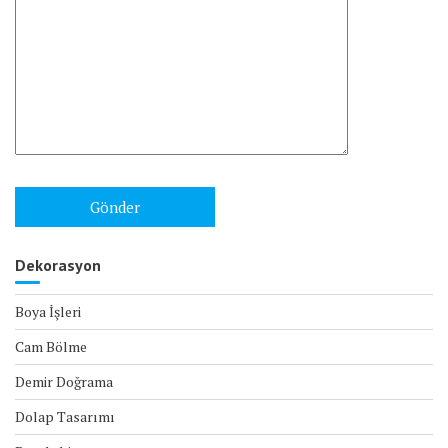
Dekorasyon
Boya İşleri
Cam Bölme
Demir Doğrama
Dolap Tasarımı