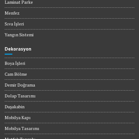
Laminat Parke
Menfez
Sıva İşleri
Yangın Sistemi
Dekorasyon
Boya İşleri
Cam Bölme
Demir Doğrama
Dolap Tasarımı
Duşakabin
Mobilya Kapı
Mobilya Tasarımı