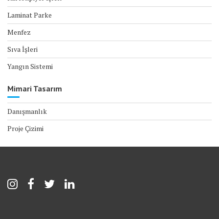
Laminat Parke
Menfez
Sıva İşleri
Yangın Sistemi
Mimari Tasarım
Danışmanlık
Proje Çizimi