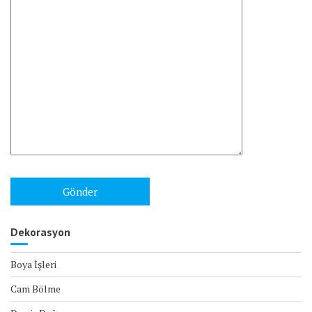
Dekorasyon
Boya İşleri
Cam Bölme