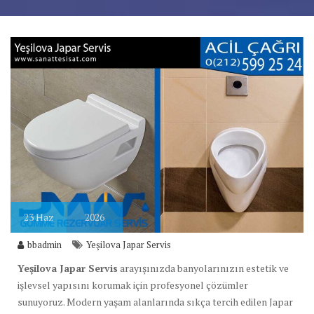
23
Haz
2026
bbadmin
Yeşilova Japar Servis
Yeşilova Japar Servis
arayışınızda banyolarınızın estetik ve
işlevsel yapısını korumak için profesyonel çözümler
sunuyoruz. Modern yaşam alanlarında sıkça tercih edilen Japar