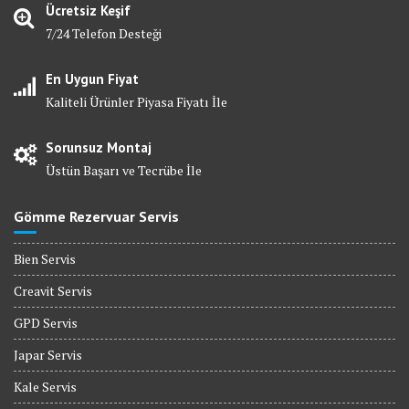
Ücretsiz Keşif
7/24 Telefon Desteği
En Uygun Fiyat
Kaliteli Ürünler Piyasa Fiyatı İle
Sorunsuz Montaj
Üstün Başarı ve Tecrübe İle
Gömme Rezervuar Servis
Bien Servis
Creavit Servis
GPD Servis
Japar Servis
Kale Servis