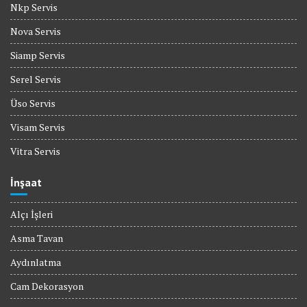
Nkp Servis
Nova Servis
Siamp Servis
Serel Servis
Üso Servis
Visam Servis
Vitra Servis
İnşaat
Alçı İşleri
Asma Tavan
Aydınlatma
Cam Dekorasyon