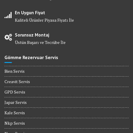
En Uygun Fiyat
Kaliteli Ürünler Piyasa Fiyatı İle
Sorunsuz Montaj
Üstün Başarı ve Tecrübe İle
Gömme Rezervuar Servis
Bien Servis
Creavit Servis
GPD Servis
Japar Servis
Kale Servis
Nkp Servis