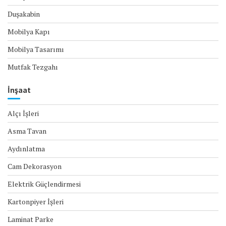
Duşakabin
Mobilya Kapı
Mobilya Tasarımı
Mutfak Tezgahı
İnşaat
Alçı İşleri
Asma Tavan
Aydınlatma
Cam Dekorasyon
Elektrik Güçlendirmesi
Kartonpiyer İşleri
Laminat Parke