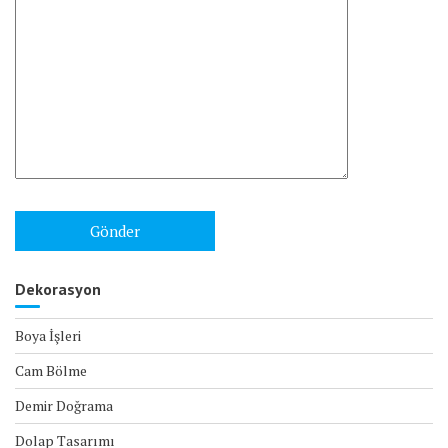
Dekorasyon
Boya İşleri
Cam Bölme
Demir Doğrama
Dolap Tasarımı