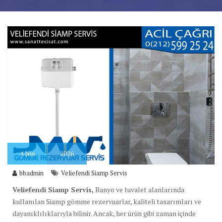
4
Nis
2026
bbadmin
Veliefendi Siamp Servis
Veliefendi Siamp Servis,
Banyo ve tuvalet alanlarında
kullanılan Siamp gömme rezervuarlar, kaliteli tasarımları ve
dayanıklılıklarıyla bilinir. Ancak, her ürün gibi zaman içinde