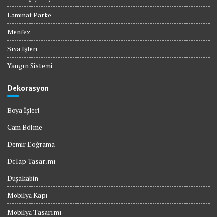
Laminat Parke
Menfez
Sıva İşleri
Yangın Sistemi
Dekorasyon
Boya İşleri
Cam Bölme
Demir Doğrama
Dolap Tasarımı
Duşakabin
Mobilya Kapı
Mobilya Tasarımı