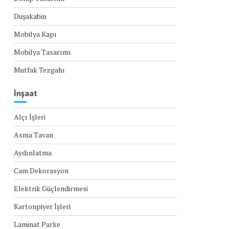
Duşakabin
Mobilya Kapı
Mobilya Tasarımı
Mutfak Tezgahı
İnşaat
Alçı İşleri
Asma Tavan
Aydınlatma
Cam Dekorasyon
Elektrik Güçlendirmesi
Kartonpiyer İşleri
Laminat Parke