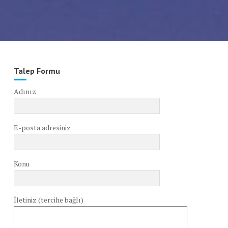
Talep Formu
Adınız
E-posta adresiniz
Konu
İletiniz (tercihe bağlı)