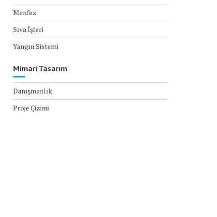
Menfez
Sıva İşleri
Yangın Sistemi
Mimari Tasarım
Danışmanlık
Proje Çizimi