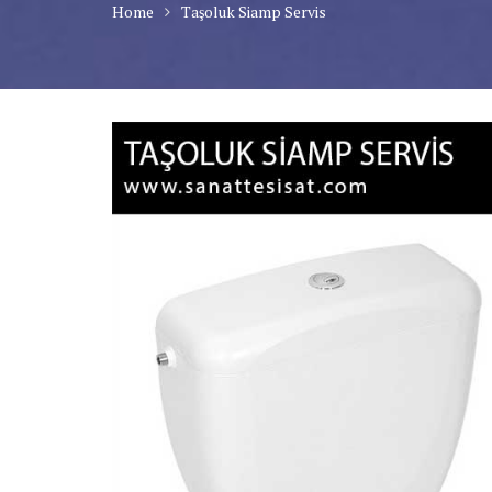
Home
Taşoluk Siamp Servis