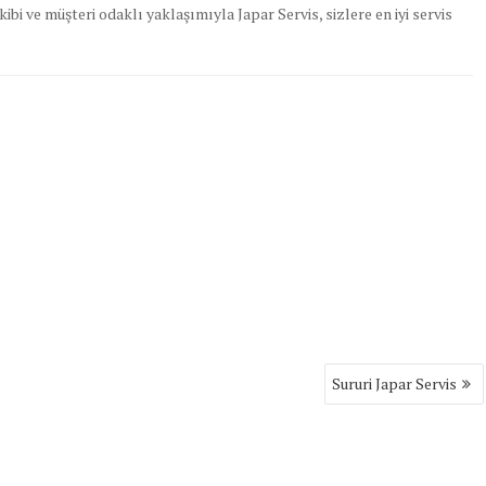
ibi ve müşteri odaklı yaklaşımıyla Japar Servis, sizlere en iyi servis
Sururi Japar Servis