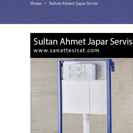
Home
Sultan Ahmet Japar Servis