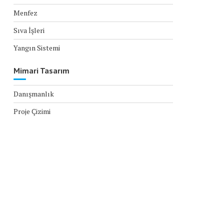
Menfez
Sıva İşleri
Yangın Sistemi
Mimari Tasarım
Danışmanlık
Proje Çizimi