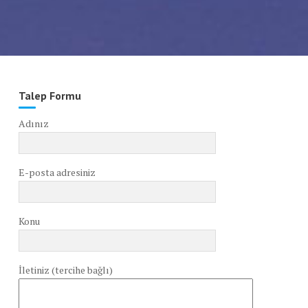
Talep Formu
Adınız
E-posta adresiniz
Konu
İletiniz (tercihe bağlı)