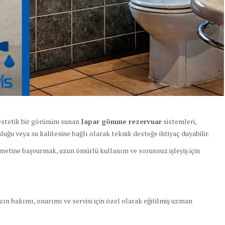
stetik bir görünüm sunan
Japar gömme rezervuar
sistemleri,
uğu veya su kalitesine bağlı olarak teknik desteğe ihtiyaç duyabilir.
zmetine başvurmak, uzun ömürlü kullanım ve sorunsuz işleyiş için
n bakımı, onarımı ve servisi için özel olarak eğitilmiş uzman