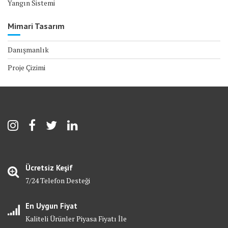
Yangın Sistemi
Mimari Tasarım
Danışmanlık
Proje Çizimi
Ücretsiz Keşif
7/24 Telefon Desteği
En Uygun Fiyat
Kaliteli Ürünler Piyasa Fiyatı İle