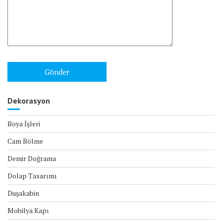
Dekorasyon
Boya İşleri
Cam Bölme
Demir Doğrama
Dolap Tasarımı
Duşakabin
Mobilya Kapı