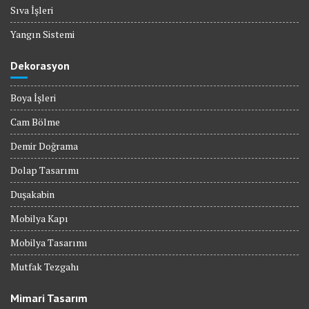
Sıva İşleri
Yangın Sistemi
Dekorasyon
Boya İşleri
Cam Bölme
Demir Doğrama
Dolap Tasarımı
Duşakabin
Mobilya Kapı
Mobilya Tasarımı
Mutfak Tezgahı
Mimari Tasarım