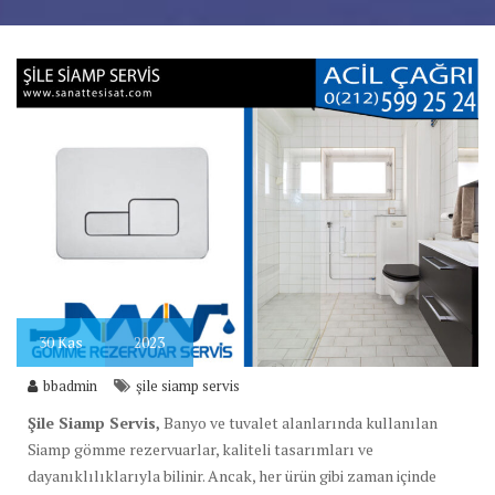
30
Kas
2023
bbadmin
şile siamp servis
Şile Siamp Servis,
Banyo ve tuvalet alanlarında kullanılan
Siamp gömme rezervuarlar, kaliteli tasarımları ve
dayanıklılıklarıyla bilinir. Ancak, her ürün gibi zaman içinde