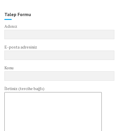
Talep Formu
Adınız
E-posta adresiniz
Konu
İletiniz (tercihe bağlı)