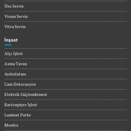
Üso Servis
Visam Servis
Vitra Servis
İnşaat
Alçı İşleri
Asma Tavan
Aydınlatma
Cam Dekorasyon
Elektrik Güçlendirmesi
Kartonpiyer İşleri
Laminat Parke
Menfez