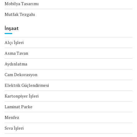
Mobilya Tasarımı
Mutfak Tezgahı
İnşaat
Alçı İşleri
Asma Tavan
Aydınlatma
Cam Dekorasyon
Elektrik Güçlendirmesi
Kartonpiyer İşleri
Laminat Parke
Menfez
Sıva İşleri