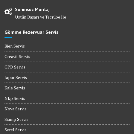
Sorunsuz Montaj
Üstün Başarı ve Tecrübe İle
Gömme Rezervuar Servis
Bien Servis
Creavit Servis
GPD Servis
Japar Servis
Kale Servis
Nkp Servis
Nova Servis
Siamp Servis
Serel Servis