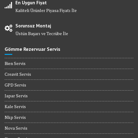
En Uygun Fiyat
Kaliteli Ürünler Piyasa Fiyatı İle
Sorunsuz Montaj
Üstün Başarı ve Tecrübe İle
Gömme Rezervuar Servis
Bien Servis
Creavit Servis
GPD Servis
Japar Servis
Kale Servis
Nkp Servis
Nova Servis