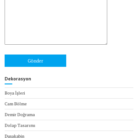
Dekorasyon
Boya İşleri
Cam Bölme
Demir Doğrama
Dolap Tasarımı
Duşakabin