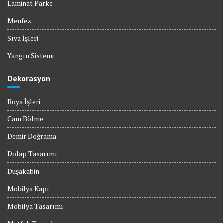
Laminat Parke
Menfez
Sıva İşleri
Yangın Sistemi
Dekorasyon
Boya İşleri
Cam Bölme
Demir Doğrama
Dolap Tasarımı
Duşakabin
Mobilya Kapı
Mobilya Tasarımı