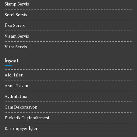
Siamp Servis
Serel Servis
Üso Servis
Visam Servis
Vitra Servis
İnşaat
Alçı İşleri
Asma Tavan
Aydınlatma
Cam Dekorasyon
Elektrik Güçlendirmesi
Kartonpiyer İşleri