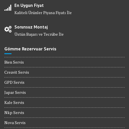
En Uygun Fiyat
Kaliteli Ürünler Piyasa Fiyatı İle
Sorunsuz Montaj
Üstün Başarı ve Tecrübe İle
Gömme Rezervuar Servis
Bien Servis
Creavit Servis
GPD Servis
Japar Servis
Kale Servis
Nkp Servis
Nova Servis