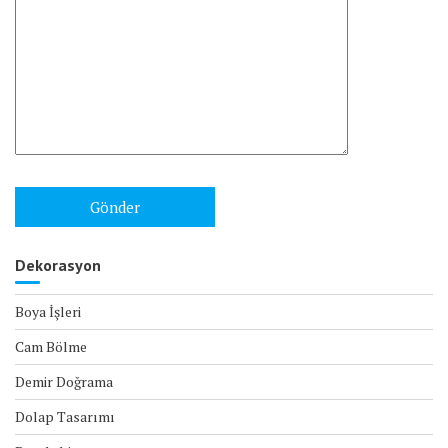
Dekorasyon
Boya İşleri
Cam Bölme
Demir Doğrama
Dolap Tasarımı