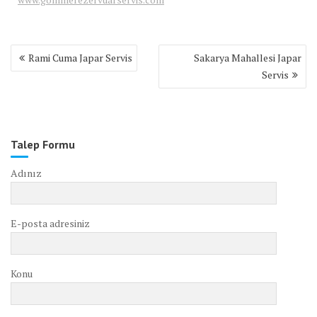
Yazı
Rami Cuma Japar Servis
Sakarya Mahallesi Japar
gezinmesi
Servis
Talep Formu
Adınız
E-posta adresiniz
Konu