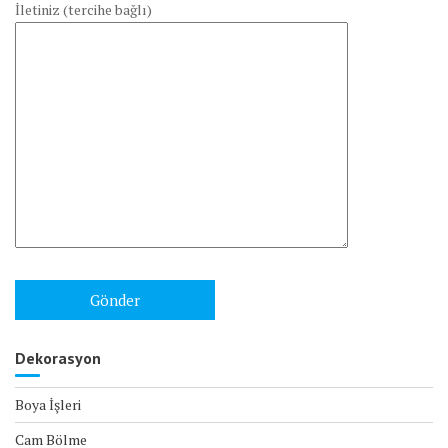
İletiniz (tercihe bağlı)
Dekorasyon
Boya İşleri
Cam Bölme