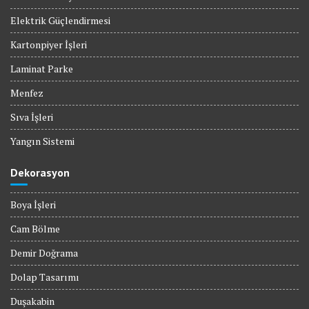
Elektrik Güçlendirmesi
Kartonpiyer İşleri
Laminat Parke
Menfez
Sıva İşleri
Yangın Sistemi
Dekorasyon
Boya İşleri
Cam Bölme
Demir Doğrama
Dolap Tasarımı
Duşakabin