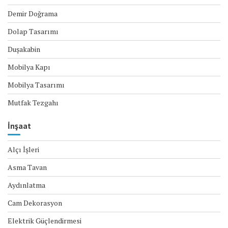
Demir Doğrama
Dolap Tasarımı
Duşakabin
Mobilya Kapı
Mobilya Tasarımı
Mutfak Tezgahı
İnşaat
Alçı İşleri
Asma Tavan
Aydınlatma
Cam Dekorasyon
Elektrik Güçlendirmesi