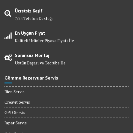
Ücretsiz Keşif
7/24 Telefon Desteği
En Uygun Fiyat
Kaliteli Ürünler Piyasa Fiyatı İle
Sorunsuz Montaj
Üstün Başarı ve Tecrübe İle
Gömme Rezervuar Servis
Bien Servis
Creavit Servis
GPD Servis
Japar Servis