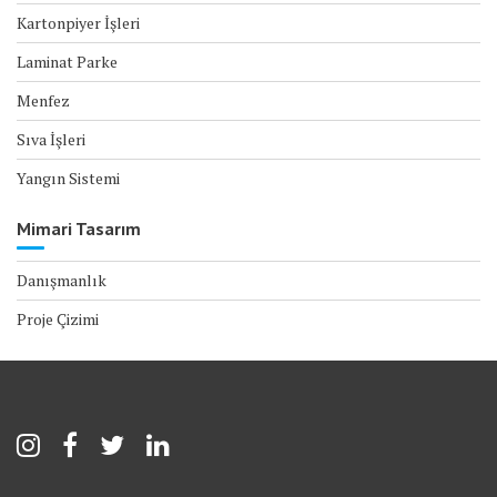
Kartonpiyer İşleri
Laminat Parke
Menfez
Sıva İşleri
Yangın Sistemi
Mimari Tasarım
Danışmanlık
Proje Çizimi