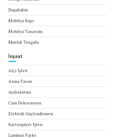
Duşakabin
Mobilya Kapı
Mobilya Tasarımı
Mutfak Tezgahı
İnşaat
Alçı İşleri
Asma Tavan
Aydınlatma
Cam Dekorasyon
Elektrik Güçlendirmesi
Kartonpiyer İşleri
Laminat Parke