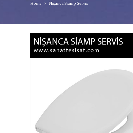
Home
Nişanca Siamp Servis