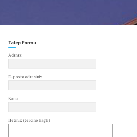
Talep Formu
Adınız
E-posta adresiniz
Konu
İletiniz (tercihe bağlı)