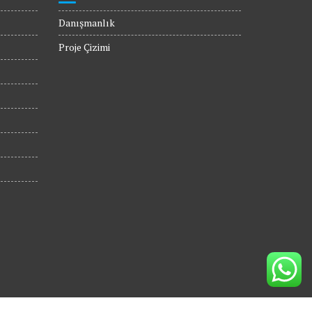
Danışmanlık
Proje Çizimi