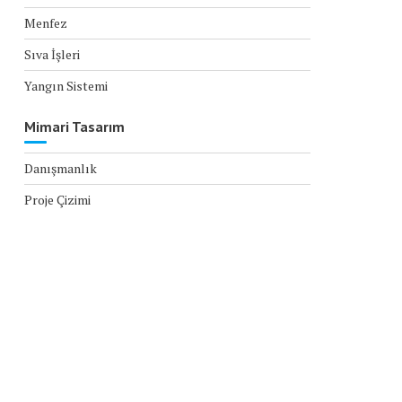
Menfez
Sıva İşleri
Yangın Sistemi
Mimari Tasarım
Danışmanlık
Proje Çizimi