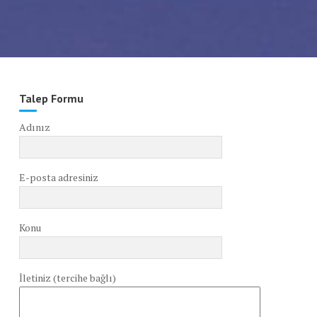
Talep Formu
Adınız
E-posta adresiniz
Konu
İletiniz (tercihe bağlı)