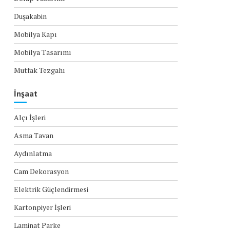
Duşakabin
Mobilya Kapı
Mobilya Tasarımı
Mutfak Tezgahı
İnşaat
Alçı İşleri
Asma Tavan
Aydınlatma
Cam Dekorasyon
Elektrik Güçlendirmesi
Kartonpiyer İşleri
Laminat Parke