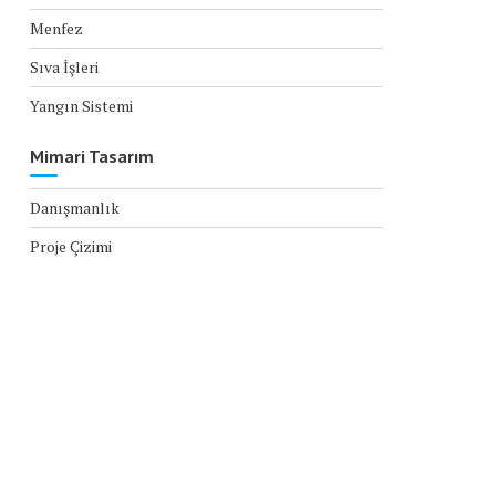
Menfez
Sıva İşleri
Yangın Sistemi
Mimari Tasarım
Danışmanlık
Proje Çizimi