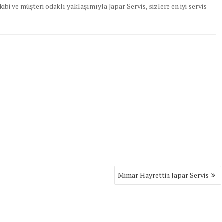
ibi ve müşteri odaklı yaklaşımıyla Japar Servis, sizlere en iyi servis
Mimar Hayrettin Japar Servis