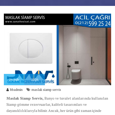
26
Şub
2026
bbadmin
maslak siamp servis
Maslak Siamp Servis,
Banyo ve tuvalet alanlarında kullanılan
Siamp gömme rezervuarlar, kaliteli tasarımları ve
dayanıklılıklarıyla bilinir. Ancak, her ürün gibi zaman içinde