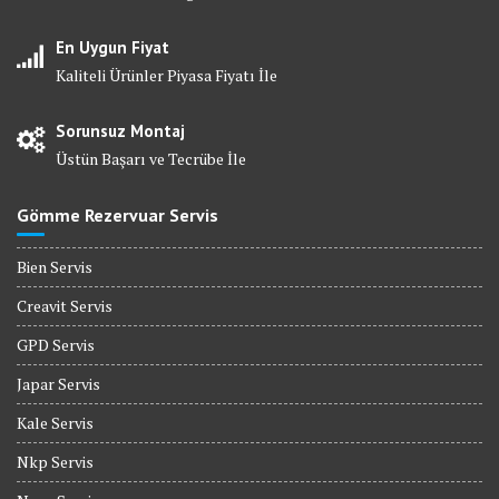
En Uygun Fiyat
Kaliteli Ürünler Piyasa Fiyatı İle
Sorunsuz Montaj
Üstün Başarı ve Tecrübe İle
Gömme Rezervuar Servis
Bien Servis
Creavit Servis
GPD Servis
Japar Servis
Kale Servis
Nkp Servis