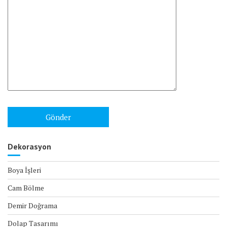
Dekorasyon
Boya İşleri
Cam Bölme
Demir Doğrama
Dolap Tasarımı