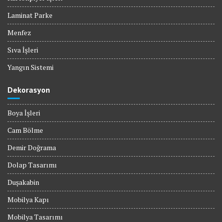
Laminat Parke
Menfez
Sıva İşleri
Yangın Sistemi
Dekorasyon
Boya İşleri
Cam Bölme
Demir Doğrama
Dolap Tasarımı
Duşakabin
Mobilya Kapı
Mobilya Tasarımı