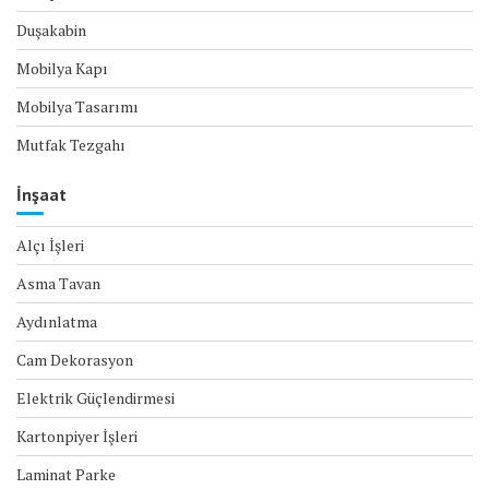
Duşakabin
Mobilya Kapı
Mobilya Tasarımı
Mutfak Tezgahı
İnşaat
Alçı İşleri
Asma Tavan
Aydınlatma
Cam Dekorasyon
Elektrik Güçlendirmesi
Kartonpiyer İşleri
Laminat Parke