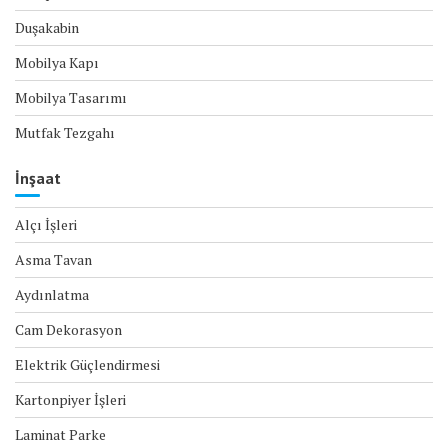
Duşakabin
Mobilya Kapı
Mobilya Tasarımı
Mutfak Tezgahı
İnşaat
Alçı İşleri
Asma Tavan
Aydınlatma
Cam Dekorasyon
Elektrik Güçlendirmesi
Kartonpiyer İşleri
Laminat Parke