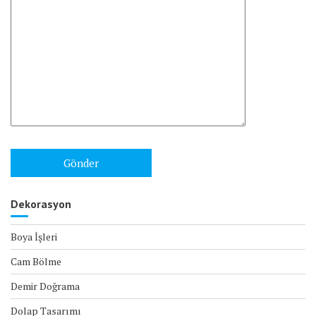
Dekorasyon
Boya İşleri
Cam Bölme
Demir Doğrama
Dolap Tasarımı