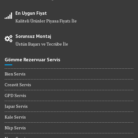
En Uygun Fiyat
Kaliteli Ürünler Piyasa Fiyatı İle
Sorunsuz Montaj
Üstün Başarı ve Tecrübe İle
Gömme Rezervuar Servis
Bien Servis
Creavit Servis
GPD Servis
Japar Servis
Kale Servis
Nkp Servis