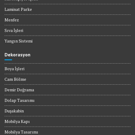
Laminat Parke
Menfez
Sıva İşleri
Yangın Sistemi
Dekorasyon
Boya İşleri
Cam Bölme
Demir Doğrama
Dolap Tasarımı
Duşakabin
Mobilya Kapı
Mobilya Tasarımı