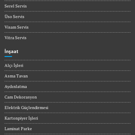
Serel Servis
Üso Servis
Visam Servis
Vitra Servis
İnşaat
Alçı İşleri
Asma Tavan
Aydınlatma
Cam Dekorasyon
Elektrik Güçlendirmesi
Kartonpiyer İşleri
Laminat Parke