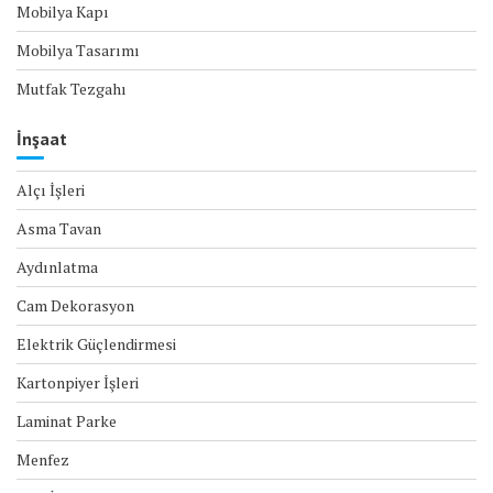
Mobilya Kapı
Mobilya Tasarımı
Mutfak Tezgahı
İnşaat
Alçı İşleri
Asma Tavan
Aydınlatma
Cam Dekorasyon
Elektrik Güçlendirmesi
Kartonpiyer İşleri
Laminat Parke
Menfez