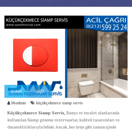
30
Kas
2023
bbadmin
küçükçekmece siamp servis
Küçükçekmece Siamp Servis,
Banyo ve tuvalet alanlarında
kullanılan Siamp gömme rezervuarlar, kaliteli tasarımları ve
dayanıklılıklarıyla bilinir. Ancak, her ürün gibi zaman içinde