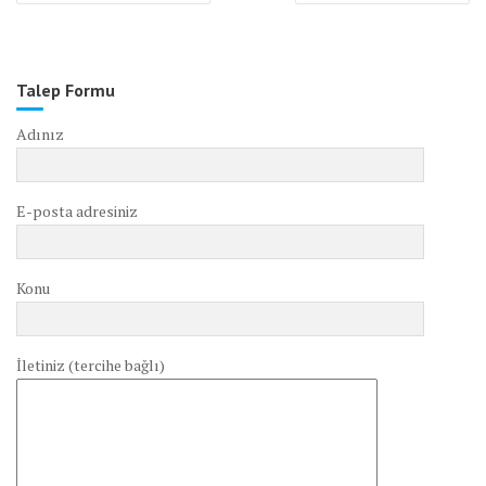
Talep Formu
Adınız
E-posta adresiniz
Konu
İletiniz (tercihe bağlı)