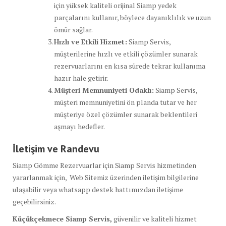
için yüksek kaliteli orijinal Siamp yedek
parçalarını kullanır, böylece dayanıklılık ve uzun
ömür sağlar.
Hızlı ve Etkili Hizmet:
Siamp Servis,
müşterilerine hızlı ve etkili çözümler sunarak
rezervuarlarını en kısa sürede tekrar kullanıma
hazır hale getirir.
Müşteri Memnuniyeti Odaklı:
Siamp Servis,
müşteri memnuniyetini ön planda tutar ve her
müşteriye özel çözümler sunarak beklentileri
aşmayı hedefler.
İletişim ve Randevu
Siamp Gömme Rezervuarlar için Siamp Servis hizmetinden
yararlanmak için, Web Sitemiz üzerinden iletişim bilgilerine
ulaşabilir veya whatsapp destek hattımızdan iletişime
geçebilirsiniz.
Küçükçekmece Siamp Servis,
güvenilir ve kaliteli hizmet