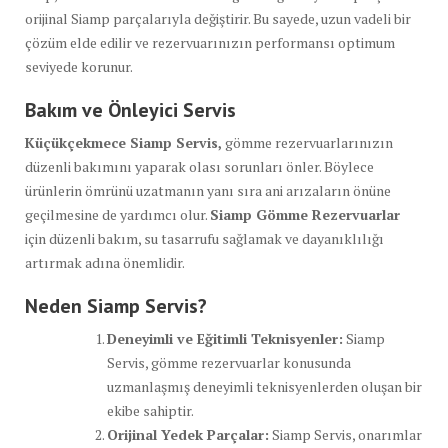
orijinal Siamp parçalarıyla değiştirir. Bu sayede, uzun vadeli bir
çözüm elde edilir ve rezervuarınızın performansı optimum
seviyede korunur.
Bakım ve Önleyici Servis
Küçükçekmece Siamp Servis,
gömme rezervuarlarınızın
düzenli bakımını yaparak olası sorunları önler. Böylece
ürünlerin ömrünü uzatmanın yanı sıra ani arızaların önüne
geçilmesine de yardımcı olur.
Siamp Gömme Rezervuarlar
için düzenli bakım, su tasarrufu sağlamak ve dayanıklılığı
artırmak adına önemlidir.
Neden Siamp Servis?
Deneyimli ve Eğitimli Teknisyenler:
Siamp
Servis, gömme rezervuarlar konusunda
uzmanlaşmış deneyimli teknisyenlerden oluşan bir
ekibe sahiptir.
Orijinal Yedek Parçalar:
Siamp Servis, onarımlar