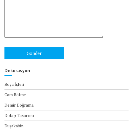
Dekorasyon
Boya İşleri
Cam Bölme
Demir Doğrama
Dolap Tasarımı
Duşakabin