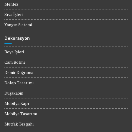
Menfez
Sıva İşleri
Yangın Sistemi
Dekorasyon
Boya İşleri
Cam Bölme
Demir Doğrama
Dolap Tasarımı
Duşakabin
Mobilya Kapı
Mobilya Tasarımı
Mutfak Tezgahı