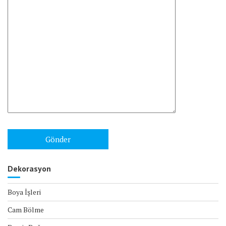
Dekorasyon
Boya İşleri
Cam Bölme