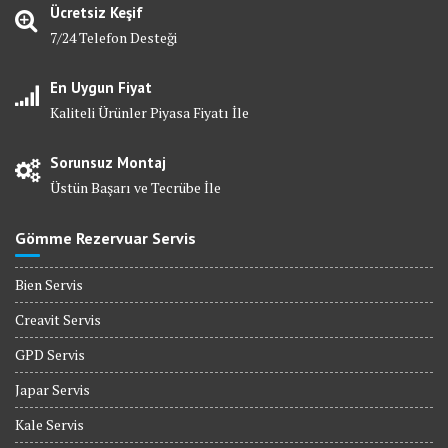
Ücretsiz Keşif
7/24 Telefon Desteği
En Uygun Fiyat
Kaliteli Ürünler Piyasa Fiyatı İle
Sorunsuz Montaj
Üstün Başarı ve Tecrübe İle
Gömme Rezervuar Servis
Bien Servis
Creavit Servis
GPD Servis
Japar Servis
Kale Servis