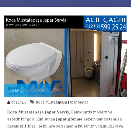
23
May
2026
bbadmin
Koca Mustafapaşa Japar Servis
Koca Mustafapaşa Japar Servis,
Banyolarda modern ve
estetik bir görünüm sunan
Japar gömme rezervuar
sistemleri,
dayanıklılıkları ile bilinse de zamanla kullanım yoğunluğu veya