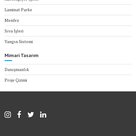
Laminat Parke
Menfez
Sıva İşleri
Yangın Sistemi
Mimari Tasarım
Danışmanlık
Proje Çizimi