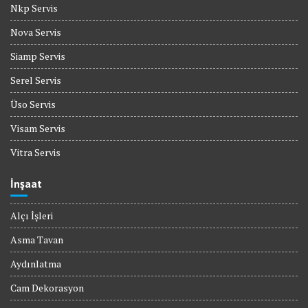
Nkp Servis
Nova Servis
Siamp Servis
Serel Servis
Üso Servis
Visam Servis
Vitra Servis
İnşaat
Alçı İşleri
Asma Tavan
Aydınlatma
Cam Dekorasyon