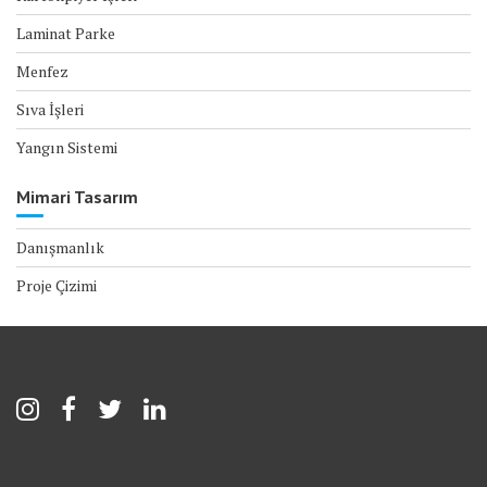
Laminat Parke
Menfez
Sıva İşleri
Yangın Sistemi
Mimari Tasarım
Danışmanlık
Proje Çizimi