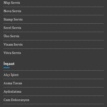
Nkp Servis
Nova Servis
Siamp Servis
Serel Servis
Üso Servis
Visam Servis
Vitra Servis
İnşaat
Alçı İşleri
Asma Tavan
Aydınlatma
Cam Dekorasyon