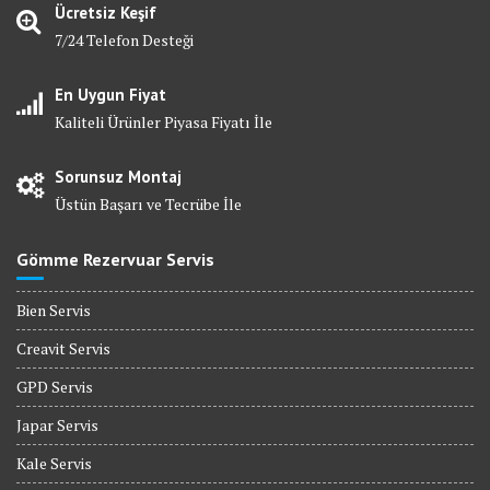
Ücretsiz Keşif
7/24 Telefon Desteği
En Uygun Fiyat
Kaliteli Ürünler Piyasa Fiyatı İle
Sorunsuz Montaj
Üstün Başarı ve Tecrübe İle
Gömme Rezervuar Servis
Bien Servis
Creavit Servis
GPD Servis
Japar Servis
Kale Servis