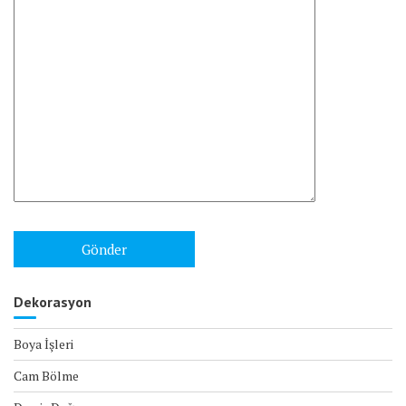
Dekorasyon
Boya İşleri
Cam Bölme