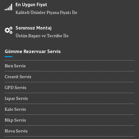
En Uygun Fiyat
Kaliteli Ürünler Piyasa Fiyatı İle
Sorunsuz Montaj
Üstün Başarı ve Tecrübe İle
Gömme Rezervuar Servis
Bien Servis
Creavit Servis
GPD Servis
Japar Servis
Kale Servis
Nkp Servis
Nova Servis