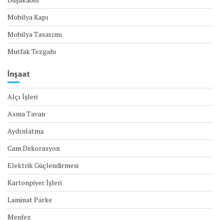
Mobilya Kapı
Mobilya Tasarımı
Mutfak Tezgahı
İnşaat
Alçı İşleri
Asma Tavan
Aydınlatma
Cam Dekorasyon
Elektrik Güçlendirmesi
Kartonpiyer İşleri
Laminat Parke
Menfez