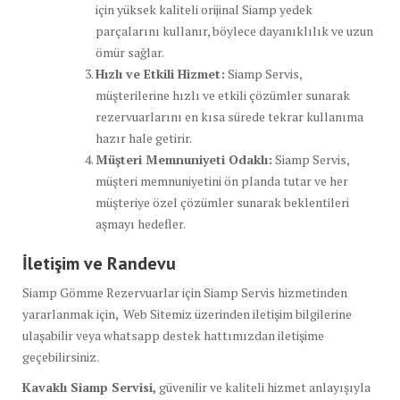
için yüksek kaliteli orijinal Siamp yedek
parçalarını kullanır, böylece dayanıklılık ve uzun
ömür sağlar.
Hızlı ve Etkili Hizmet:
Siamp Servis,
müşterilerine hızlı ve etkili çözümler sunarak
rezervuarlarını en kısa sürede tekrar kullanıma
hazır hale getirir.
Müşteri Memnuniyeti Odaklı:
Siamp Servis,
müşteri memnuniyetini ön planda tutar ve her
müşteriye özel çözümler sunarak beklentileri
aşmayı hedefler.
İletişim ve Randevu
Siamp Gömme Rezervuarlar için Siamp Servis hizmetinden
yararlanmak için, Web Sitemiz üzerinden iletişim bilgilerine
ulaşabilir veya whatsapp destek hattımızdan iletişime
geçebilirsiniz.
Kavaklı Siamp Servisi,
güvenilir ve kaliteli hizmet anlayışıyla