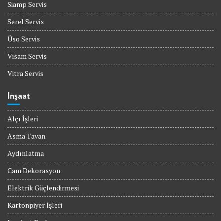
Siamp Servis
Serel Servis
Üso Servis
Visam Servis
Vitra Servis
İnşaat
Alçı İşleri
Asma Tavan
Aydınlatma
Cam Dekorasyon
Elektrik Güçlendirmesi
Kartonpiyer İşleri