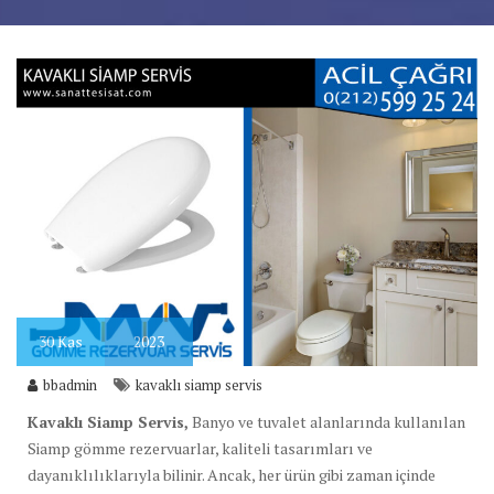
30
Kas
2023
bbadmin
kavaklı siamp servis
Kavaklı Siamp Servis,
Banyo ve tuvalet alanlarında kullanılan
Siamp gömme rezervuarlar, kaliteli tasarımları ve
dayanıklılıklarıyla bilinir. Ancak, her ürün gibi zaman içinde