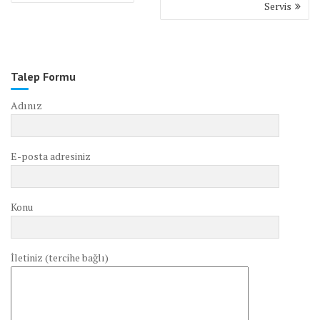
Servis
Talep Formu
Adınız
E-posta adresiniz
Konu
İletiniz (tercihe bağlı)