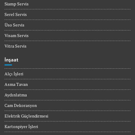
Siamp Servis
Serel Servis
Üso Servis
Visam Servis
Vitra Servis
İnşaat
Alçı İşleri
Asma Tavan
Aydınlatma
Cam Dekorasyon
Elektrik Güçlendirmesi
Kartonpiyer İşleri