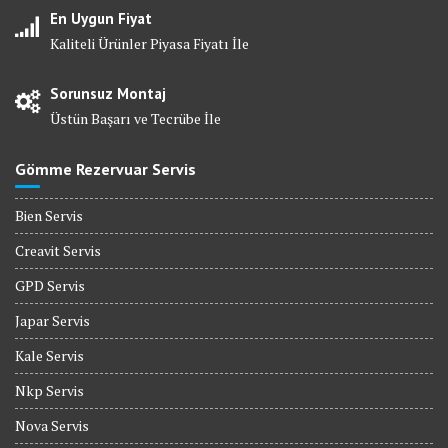
En Uygun Fiyat
Kaliteli Ürünler Piyasa Fiyatı İle
Sorunsuz Montaj
Üstün Başarı ve Tecrübe İle
Gömme Rezervuar Servis
Bien Servis
Creavit Servis
GPD Servis
Japar Servis
Kale Servis
Nkp Servis
Nova Servis