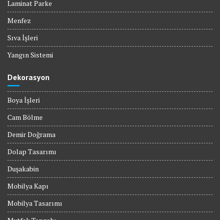
Laminat Parke
Menfez
Sıva İşleri
Yangın Sistemi
Dekorasyon
Boya İşleri
Cam Bölme
Demir Doğrama
Dolap Tasarımı
Duşakabin
Mobilya Kapı
Mobilya Tasarımı