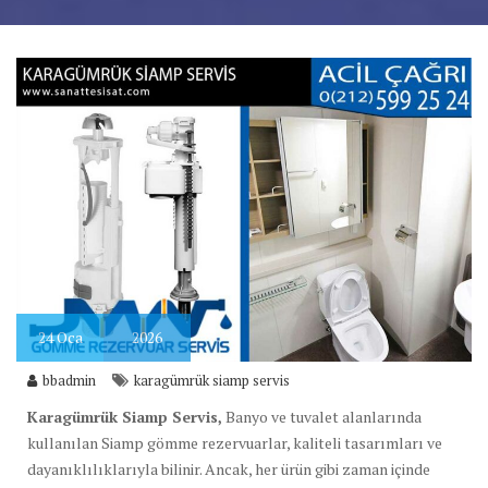
24
Oca
2026
bbadmin
karagümrük siamp servis
Karagümrük Siamp Servis,
Banyo ve tuvalet alanlarında
kullanılan Siamp gömme rezervuarlar, kaliteli tasarımları ve
dayanıklılıklarıyla bilinir. Ancak, her ürün gibi zaman içinde