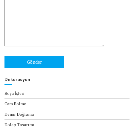
Dekorasyon
Boya İşleri
Cam Bölme
Demir Doğrama
Dolap Tasarımı