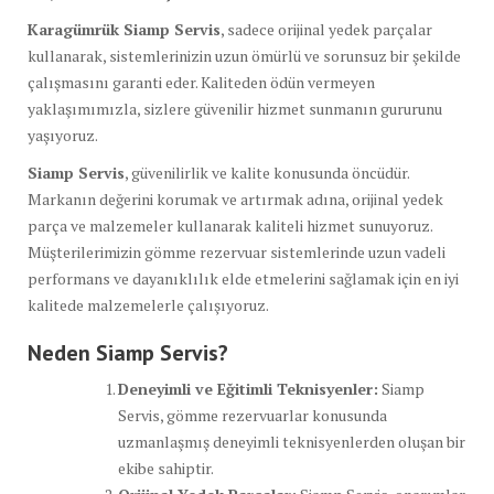
Karagümrük Siamp Servis
, sadece orijinal yedek parçalar
kullanarak, sistemlerinizin uzun ömürlü ve sorunsuz bir şekilde
çalışmasını garanti eder. Kaliteden ödün vermeyen
yaklaşımımızla, sizlere güvenilir hizmet sunmanın gururunu
yaşıyoruz.
Siamp Servis
, güvenilirlik ve kalite konusunda öncüdür.
Markanın değerini korumak ve artırmak adına, orijinal yedek
parça ve malzemeler kullanarak kaliteli hizmet sunuyoruz.
Müşterilerimizin gömme rezervuar sistemlerinde uzun vadeli
performans ve dayanıklılık elde etmelerini sağlamak için en iyi
kalitede malzemelerle çalışıyoruz.
Neden Siamp Servis?
Deneyimli ve Eğitimli Teknisyenler:
Siamp
Servis, gömme rezervuarlar konusunda
uzmanlaşmış deneyimli teknisyenlerden oluşan bir
ekibe sahiptir.