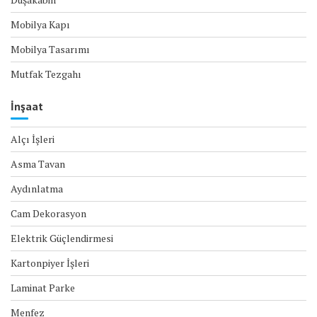
Mobilya Kapı
Mobilya Tasarımı
Mutfak Tezgahı
İnşaat
Alçı İşleri
Asma Tavan
Aydınlatma
Cam Dekorasyon
Elektrik Güçlendirmesi
Kartonpiyer İşleri
Laminat Parke
Menfez