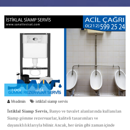
1
Oca
2024
bbadmin
istiklal siamp servis
İstiklal Siamp Servis,
Banyo ve tuvalet alanlarında kullanılan
Siamp gömme rezervuarlar, kaliteli tasarımları ve
dayanıklılıklarıyla bilinir. Ancak, her ürün gibi zaman içinde