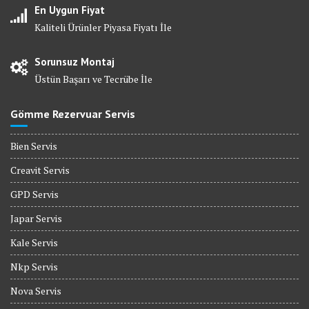
En Uygun Fiyat
Kaliteli Ürünler Piyasa Fiyatı İle
Sorunsuz Montaj
Üstün Başarı ve Tecrübe İle
Gömme Rezervuar Servis
Bien Servis
Creavit Servis
GPD Servis
Japar Servis
Kale Servis
Nkp Servis
Nova Servis