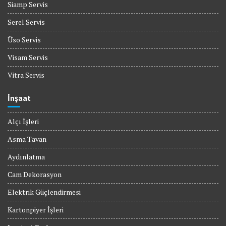
Siamp Servis
Serel Servis
Üso Servis
Visam Servis
Vitra Servis
İnşaat
Alçı İşleri
Asma Tavan
Aydınlatma
Cam Dekorasyon
Elektrik Güçlendirmesi
Kartonpiyer İşleri