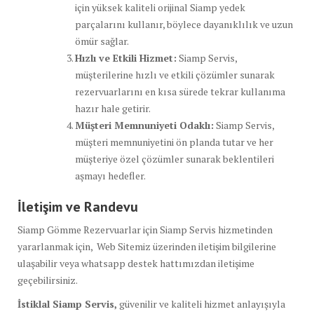
için yüksek kaliteli orijinal Siamp yedek
parçalarını kullanır, böylece dayanıklılık ve uzun
ömür sağlar.
Hızlı ve Etkili Hizmet:
Siamp Servis,
müşterilerine hızlı ve etkili çözümler sunarak
rezervuarlarını en kısa sürede tekrar kullanıma
hazır hale getirir.
Müşteri Memnuniyeti Odaklı:
Siamp Servis,
müşteri memnuniyetini ön planda tutar ve her
müşteriye özel çözümler sunarak beklentileri
aşmayı hedefler.
İletişim ve Randevu
Siamp Gömme Rezervuarlar için Siamp Servis hizmetinden
yararlanmak için, Web Sitemiz üzerinden iletişim bilgilerine
ulaşabilir veya whatsapp destek hattımızdan iletişime
geçebilirsiniz.
İstiklal Siamp Servis,
güvenilir ve kaliteli hizmet anlayışıyla