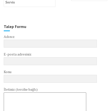
Servis
Talep Formu
Adınız
E-posta adresiniz
Konu
İletiniz (tercihe bağlı)