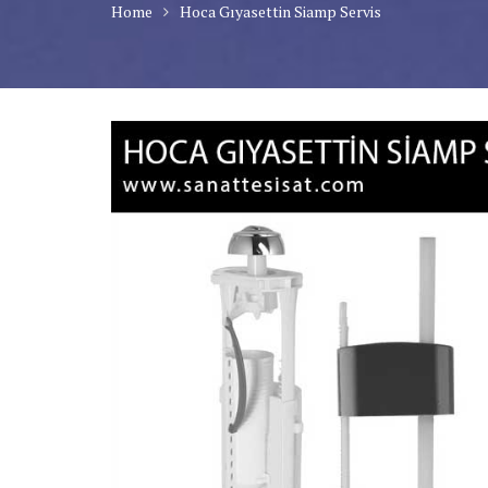
Home
Hoca Gıyasettin Siamp Servis