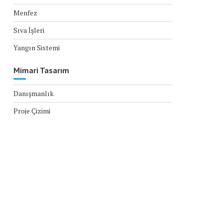
Menfez
Sıva İşleri
Yangın Sistemi
Mimari Tasarım
Danışmanlık
Proje Çizimi