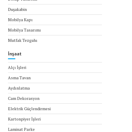
Duşakabin
Mobilya Kapı
Mobilya Tasarımı
Mutfak Tezgahı
İnşaat
Alçı İşleri
Asma Tavan
Aydınlatma
Cam Dekorasyon
Elektrik Güçlendirmesi
Kartonpiyer İşleri
Laminat Parke