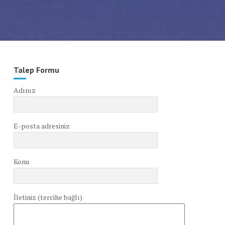
Talep Formu
Adınız
E-posta adresiniz
Konu
İletiniz (tercihe bağlı)