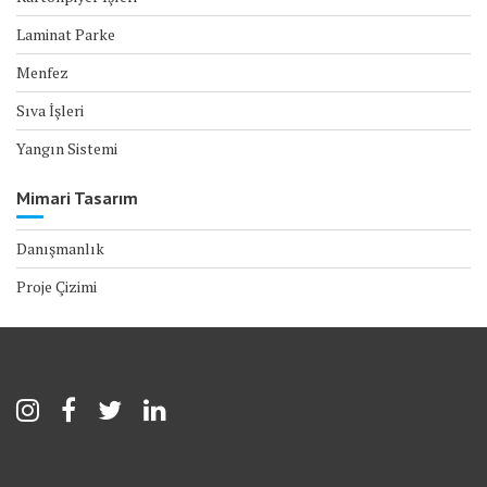
Laminat Parke
Menfez
Sıva İşleri
Yangın Sistemi
Mimari Tasarım
Danışmanlık
Proje Çizimi