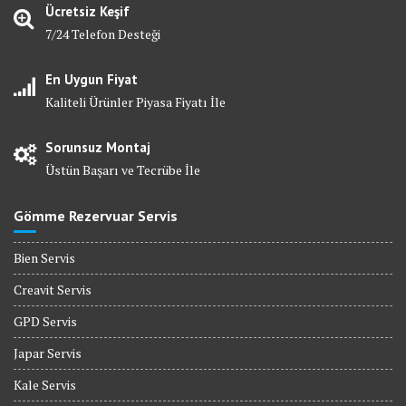
Ücretsiz Keşif
7/24 Telefon Desteği
En Uygun Fiyat
Kaliteli Ürünler Piyasa Fiyatı İle
Sorunsuz Montaj
Üstün Başarı ve Tecrübe İle
Gömme Rezervuar Servis
Bien Servis
Creavit Servis
GPD Servis
Japar Servis
Kale Servis