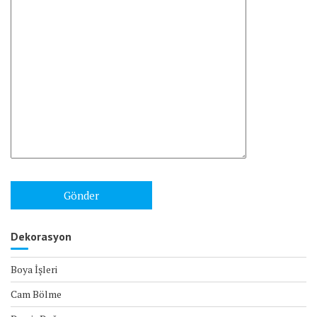
Dekorasyon
Boya İşleri
Cam Bölme