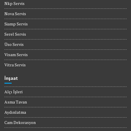
Nkp Servis
Nova Servis
Siamp Servis
Serel Servis
Üso Servis
Visam Servis
Vitra Servis
İnşaat
Alçı İşleri
Asma Tavan
Aydınlatma
Cam Dekorasyon