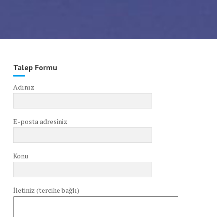
Talep Formu
Adınız
E-posta adresiniz
Konu
İletiniz (tercihe bağlı)