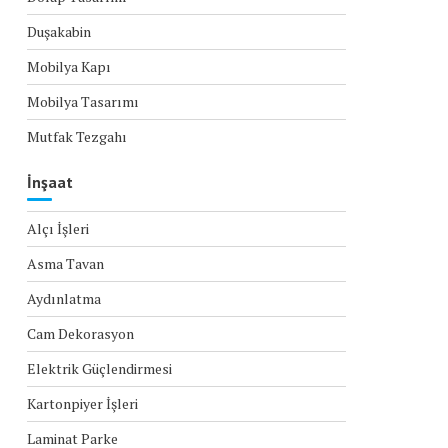
Duşakabin
Mobilya Kapı
Mobilya Tasarımı
Mutfak Tezgahı
İnşaat
Alçı İşleri
Asma Tavan
Aydınlatma
Cam Dekorasyon
Elektrik Güçlendirmesi
Kartonpiyer İşleri
Laminat Parke