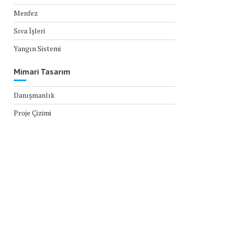
Menfez
Sıva İşleri
Yangın Sistemi
Mimari Tasarım
Danışmanlık
Proje Çizimi