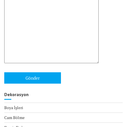
Dekorasyon
Boya İşleri
Cam Bölme