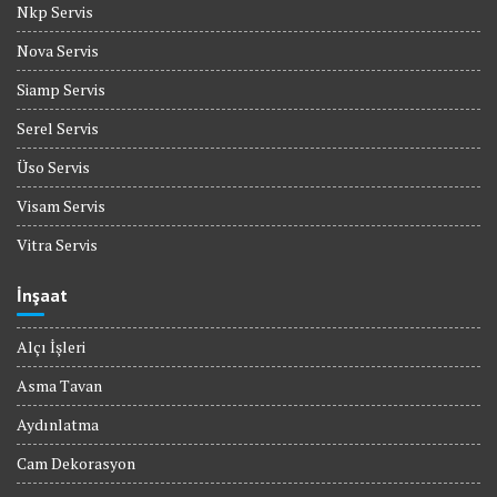
Nkp Servis
Nova Servis
Siamp Servis
Serel Servis
Üso Servis
Visam Servis
Vitra Servis
İnşaat
Alçı İşleri
Asma Tavan
Aydınlatma
Cam Dekorasyon