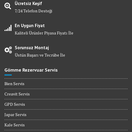
Ücretsiz Keşif
7/24 Telefon Desteği
En Uygun Fiyat
Kaliteli Ürünler Piyasa Fiyatı İle
Sorunsuz Montaj
Üstün Başarı ve Tecrübe İle
Gömme Rezervuar Servis
Bien Servis
Creavit Servis
GPD Servis
Japar Servis
Kale Servis