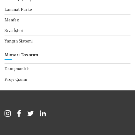
Laminat Parke
Menfez
Sıva İşleri
Yangın Sistemi
Mimari Tasarım
Danışmanlık
Proje Çizimi