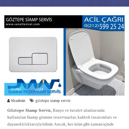
30
Nis
2024
bbadmin
göztepe siamp servis
Göztepe Siamp Servis,
Banyo ve tuvalet alanlarında
kullanılan Siamp gömme rezervuarlar, kaliteli tasarımları ve
dayanıklılıklarıyla bilinir. Ancak, her ürün gibi zaman içinde