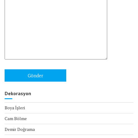
Dekorasyon
Boya İşleri
Cam Bölme
Demir Doğrama