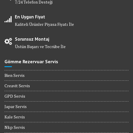
7/24 Telefon Desteği
En Uygun Fiyat
Kaliteli Ürünler Piyasa Fiyatı İle
Sorunsuz Montaj
Üstün Başarı ve Tecrübe İle
Gömme Rezervuar Servis
Bien Servis
Creavit Servis
GPD Servis
Japar Servis
Kale Servis
Nkp Servis