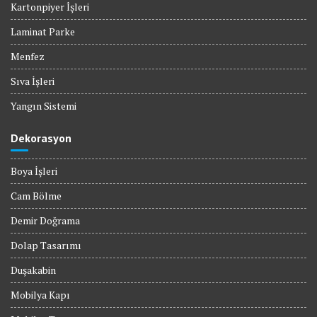
Kartonpiyer İşleri
Laminat Parke
Menfez
Sıva İşleri
Yangın Sistemi
Dekorasyon
Boya İşleri
Cam Bölme
Demir Doğrama
Dolap Tasarımı
Duşakabin
Mobilya Kapı