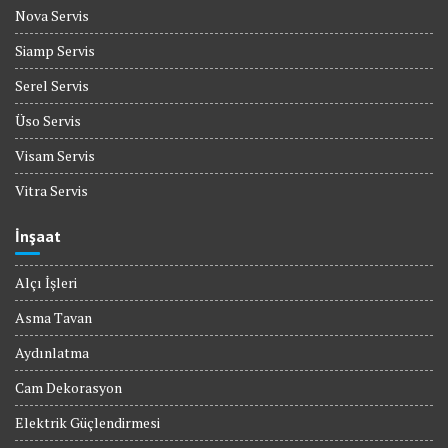
Nova Servis
Siamp Servis
Serel Servis
Üso Servis
Visam Servis
Vitra Servis
İnşaat
Alçı İşleri
Asma Tavan
Aydınlatma
Cam Dekorasyon
Elektrik Güçlendirmesi