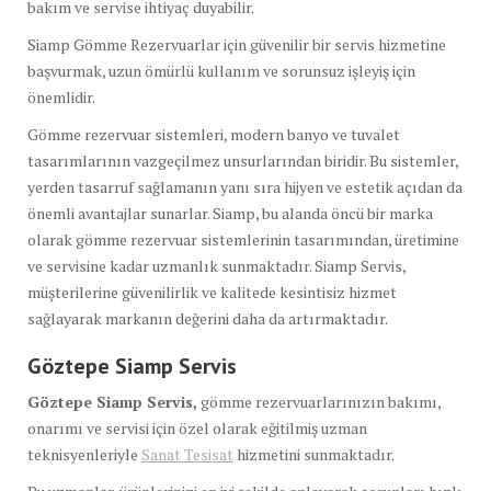
bakım ve servise ihtiyaç duyabilir.
Siamp Gömme Rezervuarlar için güvenilir bir servis hizmetine
başvurmak, uzun ömürlü kullanım ve sorunsuz işleyiş için
önemlidir.
Gömme rezervuar sistemleri, modern banyo ve tuvalet
tasarımlarının vazgeçilmez unsurlarından biridir. Bu sistemler,
yerden tasarruf sağlamanın yanı sıra hijyen ve estetik açıdan da
önemli avantajlar sunarlar. Siamp, bu alanda öncü bir marka
olarak gömme rezervuar sistemlerinin tasarımından, üretimine
ve servisine kadar uzmanlık sunmaktadır. Siamp Servis,
müşterilerine güvenilirlik ve kalitede kesintisiz hizmet
sağlayarak markanın değerini daha da artırmaktadır.
Göztepe Siamp Servis
Göztepe Siamp Servis,
gömme rezervuarlarınızın bakımı,
onarımı ve servisi için özel olarak eğitilmiş uzman
teknisyenleriyle
Sanat Tesisat
hizmetini sunmaktadır.