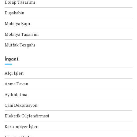
Dolap Tasarımı
Duşakabin
Mobilya Kapı
Mobilya Tasarımı
Mutfak Tezgahı
İnşaat
Alçı İşleri
Asma Tavan
Aydınlatma
Cam Dekorasyon
Elektrik Güçlendirmesi
Kartonpiyer İşleri