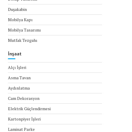
Duşakabin
Mobilya Kapı
Mobilya Tasarımı
Mutfak Tezgahı
İnşaat
Alçı İşleri
Asma Tavan
Aydınlatma
Cam Dekorasyon
Elektrik Güçlendirmesi
Kartonpiyer İşleri
Laminat Parke