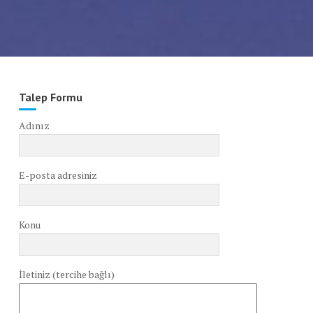
Talep Formu
Adınız
E-posta adresiniz
Konu
İletiniz (tercihe bağlı)