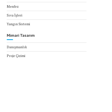
Menfez
Sıva İşleri
Yangın Sistemi
Mimari Tasarım
Danışmanlık
Proje Çizimi