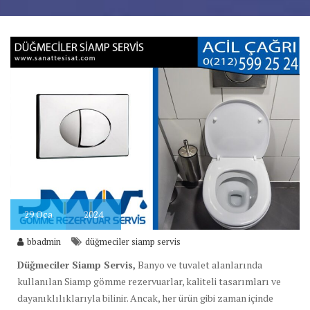
29
Oca
2024
bbadmin
düğmeciler siamp servis
Düğmeciler Siamp Servis,
Banyo ve tuvalet alanlarında
kullanılan Siamp gömme rezervuarlar, kaliteli tasarımları ve
dayanıklılıklarıyla bilinir. Ancak, her ürün gibi zaman içinde