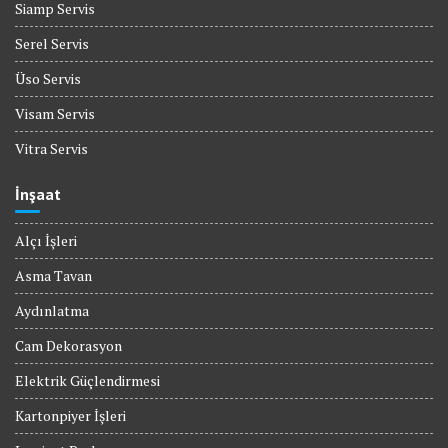
Siamp Servis
Serel Servis
Üso Servis
Visam Servis
Vitra Servis
İnşaat
Alçı İşleri
Asma Tavan
Aydınlatma
Cam Dekorasyon
Elektrik Güçlendirmesi
Kartonpiyer İşleri