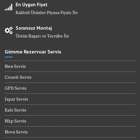
En Uygun Fiyat
Kaliteli Ürünler Piyasa Fiyatı İle
Sorunsuz Montaj
Üstün Başarı ve Tecrübe İle
Gömme Rezervuar Servis
Bien Servis
Creavit Servis
GPD Servis
Japar Servis
Kale Servis
Nkp Servis
Nova Servis