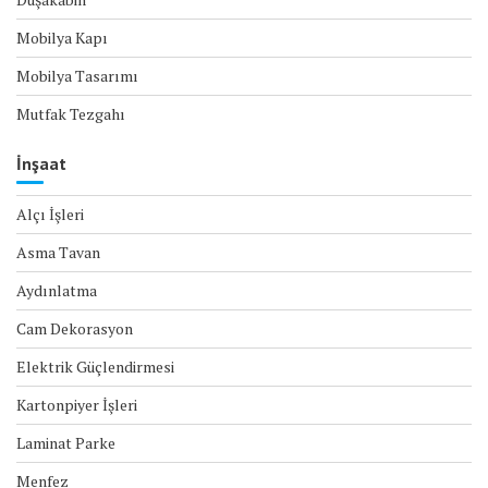
Mobilya Kapı
Mobilya Tasarımı
Mutfak Tezgahı
İnşaat
Alçı İşleri
Asma Tavan
Aydınlatma
Cam Dekorasyon
Elektrik Güçlendirmesi
Kartonpiyer İşleri
Laminat Parke
Menfez