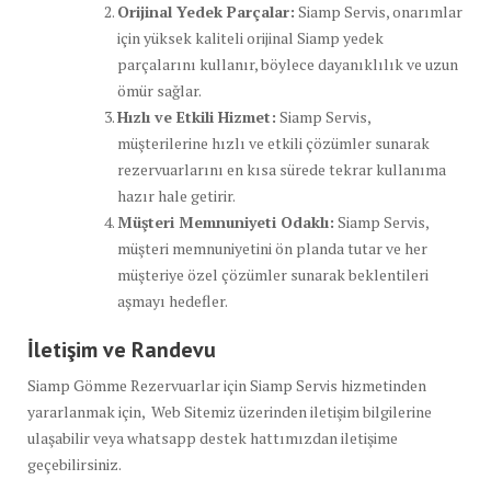
Orijinal Yedek Parçalar:
Siamp Servis, onarımlar
için yüksek kaliteli orijinal Siamp yedek
parçalarını kullanır, böylece dayanıklılık ve uzun
ömür sağlar.
Hızlı ve Etkili Hizmet:
Siamp Servis,
müşterilerine hızlı ve etkili çözümler sunarak
rezervuarlarını en kısa sürede tekrar kullanıma
hazır hale getirir.
Müşteri Memnuniyeti Odaklı:
Siamp Servis,
müşteri memnuniyetini ön planda tutar ve her
müşteriye özel çözümler sunarak beklentileri
aşmayı hedefler.
İletişim ve Randevu
Siamp Gömme Rezervuarlar için Siamp Servis hizmetinden
yararlanmak için, Web Sitemiz üzerinden iletişim bilgilerine
ulaşabilir veya whatsapp destek hattımızdan iletişime
geçebilirsiniz.