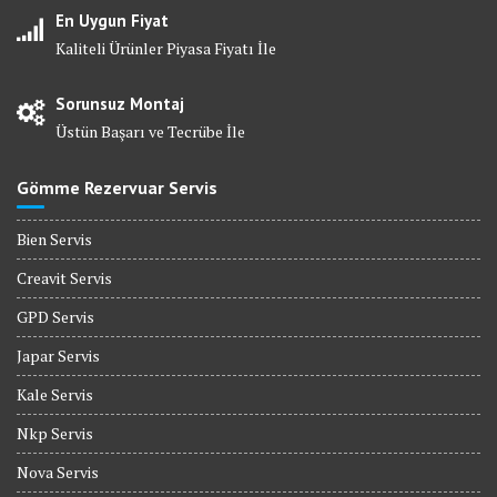
En Uygun Fiyat
Kaliteli Ürünler Piyasa Fiyatı İle
Sorunsuz Montaj
Üstün Başarı ve Tecrübe İle
Gömme Rezervuar Servis
Bien Servis
Creavit Servis
GPD Servis
Japar Servis
Kale Servis
Nkp Servis
Nova Servis