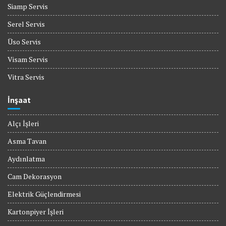
Siamp Servis
Serel Servis
Üso Servis
Visam Servis
Vitra Servis
İnşaat
Alçı İşleri
Asma Tavan
Aydınlatma
Cam Dekorasyon
Elektrik Güçlendirmesi
Kartonpiyer İşleri