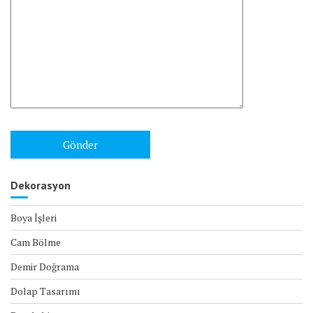
Dekorasyon
Boya İşleri
Cam Bölme
Demir Doğrama
Dolap Tasarımı