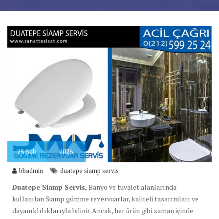
28
Şub
2026
bbadmin
duatepe siamp servis
Duatepe Siamp Servis,
Banyo ve tuvalet alanlarında
kullanılan Siamp gömme rezervuarlar, kaliteli tasarımları ve
dayanıklılıklarıyla bilinir. Ancak, her ürün gibi zaman içinde