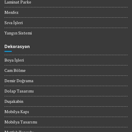
Laminat Parke
Menfez
Sıva İşleri
Yangın Sistemi
Dekorasyon
Boya İşleri
Cam Bölme
Demir Doğrama
Dolap Tasarımı
Duşakabin
Mobilya Kapı
Mobilya Tasarımı