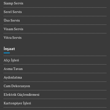
Siamp Servis
Serel Servis
Üso Servis
Visam Servis
Vitra Servis
İnşaat
Alçı İşleri
Asma Tavan
Aydınlatma
Cam Dekorasyon
Elektrik Güçlendirmesi
Kartonpiyer İşleri