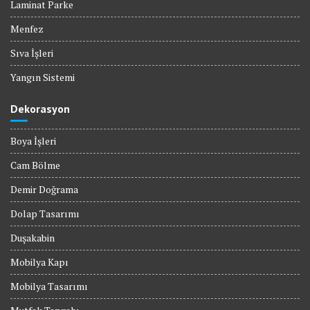
Laminat Parke
Menfez
Sıva İşleri
Yangın Sistemi
Dekorasyon
Boya İşleri
Cam Bölme
Demir Doğrama
Dolap Tasarımı
Duşakabin
Mobilya Kapı
Mobilya Tasarımı