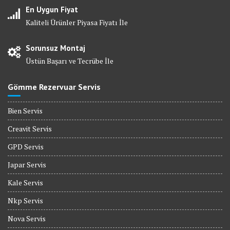
En Uygun Fiyat
Kaliteli Ürünler Piyasa Fiyatı İle
Sorunsuz Montaj
Üstün Başarı ve Tecrübe İle
Gömme Rezervuar Servis
Bien Servis
Creavit Servis
GPD Servis
Japar Servis
Kale Servis
Nkp Servis
Nova Servis