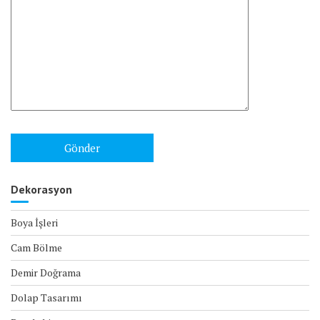
Dekorasyon
Boya İşleri
Cam Bölme
Demir Doğrama
Dolap Tasarımı