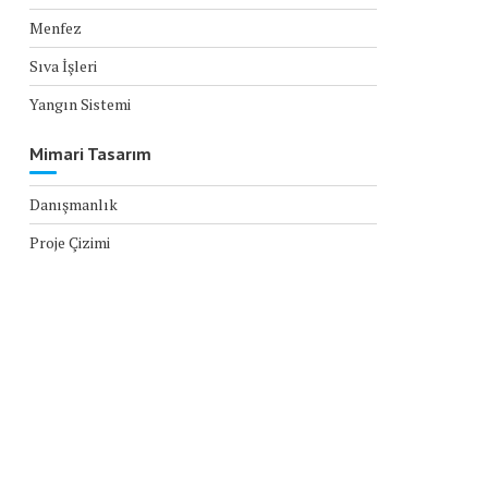
Menfez
Sıva İşleri
Yangın Sistemi
Mimari Tasarım
Danışmanlık
Proje Çizimi