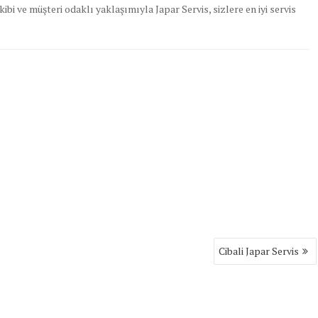
ibi ve müşteri odaklı yaklaşımıyla Japar Servis, sizlere en iyi servis
Cibali Japar Servis