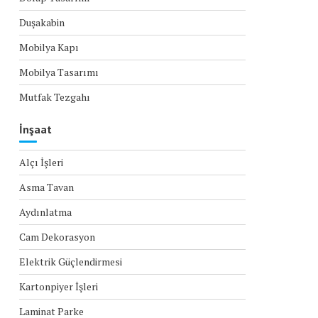
Duşakabin
Mobilya Kapı
Mobilya Tasarımı
Mutfak Tezgahı
İnşaat
Alçı İşleri
Asma Tavan
Aydınlatma
Cam Dekorasyon
Elektrik Güçlendirmesi
Kartonpiyer İşleri
Laminat Parke