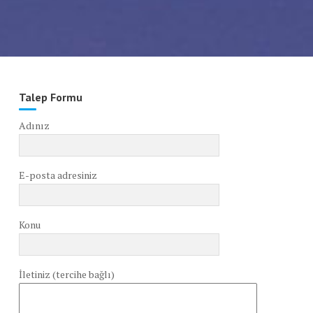
Talep Formu
Adınız
E-posta adresiniz
Konu
İletiniz (tercihe bağlı)