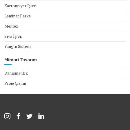
Kartonpiyer İşleri
Laminat Parke
Menfez
Sıva İşleri
Yangın Sistemi
Mimari Tasarım
Danışmanlık
Proje Çizimi