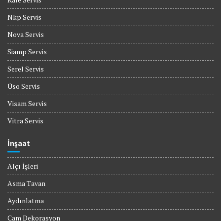
Nkp Servis
Nova Servis
Siamp Servis
Serel Servis
Üso Servis
Visam Servis
Vitra Servis
İnşaat
Alçı İşleri
Asma Tavan
Aydınlatma
Cam Dekorasyon