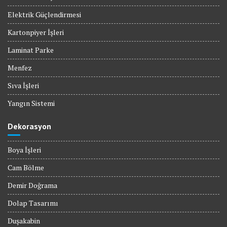
Elektrik Güçlendirmesi
Kartonpiyer İşleri
Laminat Parke
Menfez
Sıva İşleri
Yangın Sistemi
Dekorasyon
Boya İşleri
Cam Bölme
Demir Doğrama
Dolap Tasarımı
Duşakabin