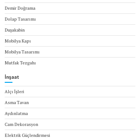
Demir Doğrama
Dolap Tasarımı
Duşakabin
Mobilya Kapı
Mobilya Tasarımı
Mutfak Tezgahı
İnşaat
Alçı İşleri
Asma Tavan
Aydınlatma
Cam Dekorasyon
Elektrik Güçlendirmesi