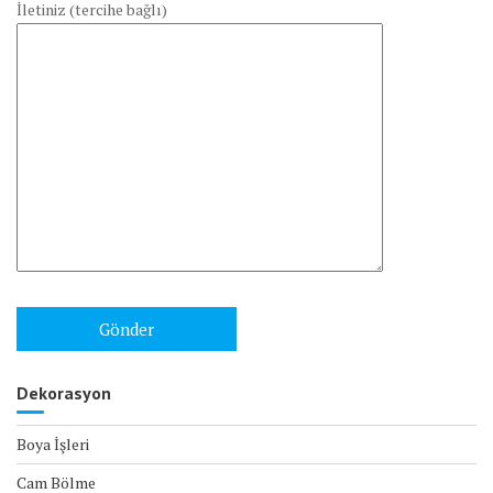
İletiniz (tercihe bağlı)
Dekorasyon
Boya İşleri
Cam Bölme