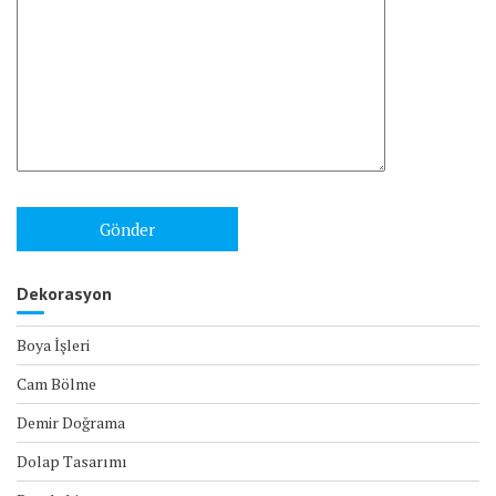
Dekorasyon
Boya İşleri
Cam Bölme
Demir Doğrama
Dolap Tasarımı