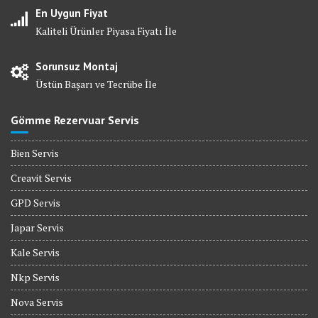
En Uygun Fiyat
Kaliteli Ürünler Piyasa Fiyatı İle
Sorunsuz Montaj
Üstün Başarı ve Tecrübe İle
Gömme Rezervuar Servis
Bien Servis
Creavit Servis
GPD Servis
Japar Servis
Kale Servis
Nkp Servis
Nova Servis