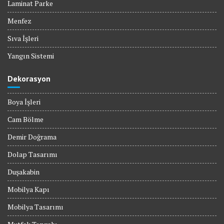
Laminat Parke
Menfez
Sıva İşleri
Yangın Sistemi
Dekorasyon
Boya İşleri
Cam Bölme
Demir Doğrama
Dolap Tasarımı
Duşakabin
Mobilya Kapı
Mobilya Tasarımı