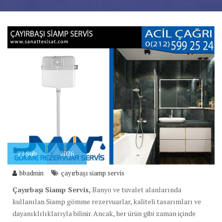
22
Şub
2026
bbadmin
çayırbaşı siamp servis
Çayırbaşı Siamp Servis,
Banyo ve tuvalet alanlarında
kullanılan Siamp gömme rezervuarlar, kaliteli tasarımları ve
dayanıklılıklarıyla bilinir. Ancak, her ürün gibi zaman içinde