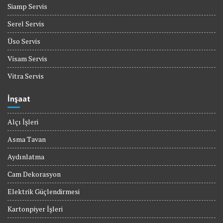
Siamp Servis
Serel Servis
Üso Servis
Visam Servis
Vitra Servis
İnşaat
Alçı İşleri
Asma Tavan
Aydınlatma
Cam Dekorasyon
Elektrik Güçlendirmesi
Kartonpiyer İşleri