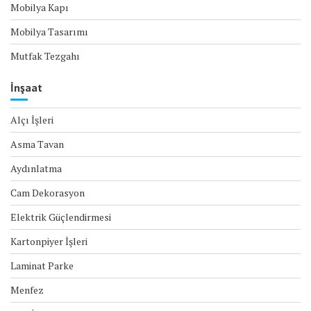
Mobilya Kapı
Mobilya Tasarımı
Mutfak Tezgahı
İnşaat
Alçı İşleri
Asma Tavan
Aydınlatma
Cam Dekorasyon
Elektrik Güçlendirmesi
Kartonpiyer İşleri
Laminat Parke
Menfez