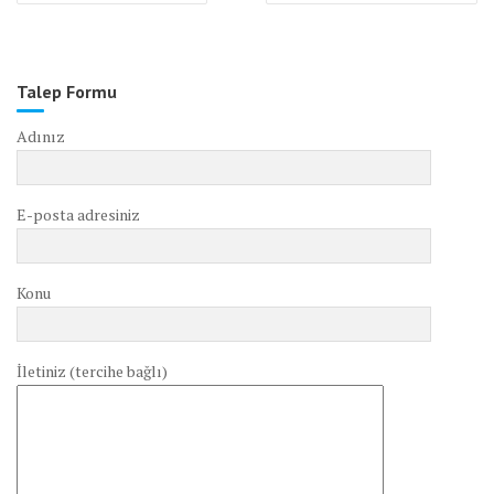
Talep Formu
Adınız
E-posta adresiniz
Konu
İletiniz (tercihe bağlı)