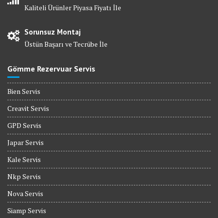
Kaliteli Ürünler Piyasa Fiyatı İle
Sorunsuz Montaj
Üstün Başarı ve Tecrübe İle
Gömme Rezervuar Servis
Bien Servis
Creavit Servis
GPD Servis
Japar Servis
Kale Servis
Nkp Servis
Nova Servis
Siamp Servis