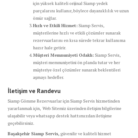
için yüksek kaliteli orijinal Siamp yedek
parçalarını kullanır, böylece dayanıklılık ve uzun
ömür sağlar.
Hızlı ve Etkili Hizmet:
Siamp Servis,
müşterilerine hızlı ve etkili çözümler sunarak
rezervuarlarını en kısa sürede tekrar kullanıma
hazır hale getirir.
Müşteri Memnuniyeti Odaklı:
Siamp Servis,
müşteri memnuniyetini ön planda tutar ve her
müşteriye özel çözümler sunarak beklentileri
aşmayı hedefler.
İletişim ve Randevu
Siamp Gömme Rezervuarlar için Siamp Servis hizmetinden
yararlanmak için, Web Sitemiz üzerinden iletişim bilgilerine
ulaşabilir veya whatsapp destek hattımızdan iletişime
geçebilirsiniz.
Başakşehir Siamp Servis,
güvenilir ve kaliteli hizmet