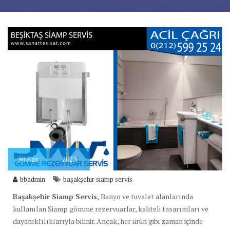
30
Kas
2023
bbadmin
başakşehir siamp servis
Başakşehir Siamp Servis,
Banyo ve tuvalet alanlarında
kullanılan Siamp gömme rezervuarlar, kaliteli tasarımları ve
dayanıklılıklarıyla bilinir. Ancak, her ürün gibi zaman içinde