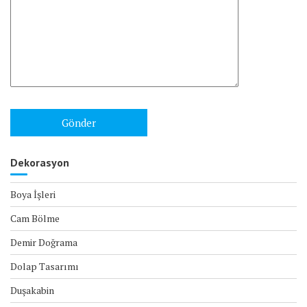
Dekorasyon
Boya İşleri
Cam Bölme
Demir Doğrama
Dolap Tasarımı
Duşakabin