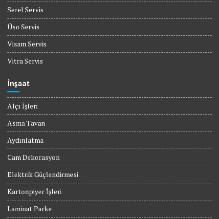
Serel Servis
Üso Servis
Visam Servis
Vitra Servis
İnşaat
Alçı İşleri
Asma Tavan
Aydınlatma
Cam Dekorasyon
Elektrik Güçlendirmesi
Kartonpiyer İşleri
Laminat Parke