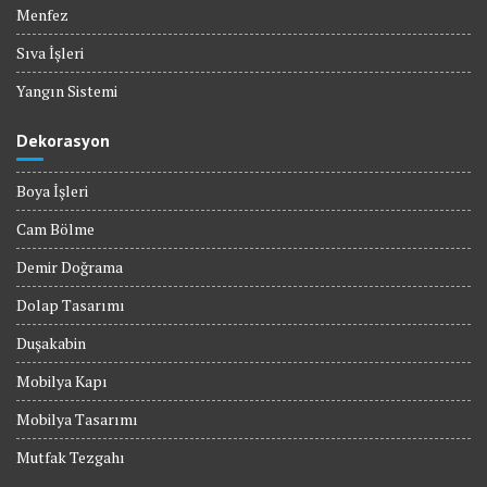
Menfez
Sıva İşleri
Yangın Sistemi
Dekorasyon
Boya İşleri
Cam Bölme
Demir Doğrama
Dolap Tasarımı
Duşakabin
Mobilya Kapı
Mobilya Tasarımı
Mutfak Tezgahı